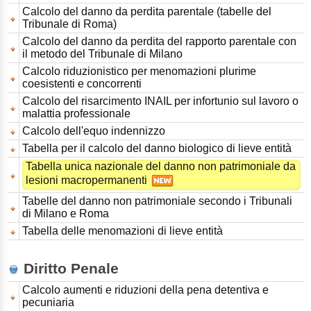
Calcolo del danno da perdita parentale (tabelle del
Tribunale di Roma)
Calcolo del danno da perdita del rapporto parentale con
il metodo del Tribunale di Milano
Calcolo riduzionistico per menomazioni plurime
coesistenti e concorrenti
Calcolo del risarcimento INAIL per infortunio sul lavoro o
malattia professionale
Calcolo dell'equo indennizzo
Tabella per il calcolo del danno biologico di lieve entità
Tabella unica nazionale del danno non patrimoniale da
lesioni macropermanenti
Tabelle del danno non patrimoniale secondo i Tribunali
di Milano e Roma
Tabella delle menomazioni di lieve entità
Diritto Penale
Calcolo aumenti e riduzioni della pena detentiva e
pecuniaria