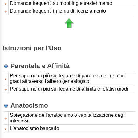
Domande frequenti su mobbing e trasferimento
Domande frequenti in tema di licenziamento
Istruzioni per l'Uso
Parentela e Affinità
Per saperne di più sul legame di parentela e i relativi
gradi attraverso l'albero genealogico
Per saperne di più sul legame di affinità e relativi gradi
Anatocismo
Spiegazione dell'anatocismo o capitalizzazione degli
interessi
L'anatocismo bancario