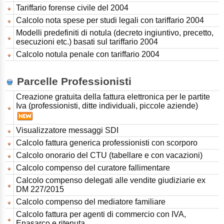
Tariffario forense civile del 2004
Calcolo nota spese per studi legali con tariffario 2004
Modelli predefiniti di notula (decreto ingiuntivo, precetto,
esecuzioni etc.) basati sul tariffario 2004
Calcolo notula penale con tariffario 2004
Parcelle Professionisti
Creazione gratuita della fattura elettronica per le partite
Iva (professionisti, ditte individuali, piccole aziende)
Visualizzatore messaggi SDI
Calcolo fattura generica professionisti con scorporo
Calcolo onorario del CTU (tabellare e con vacazioni)
Calcolo compenso del curatore fallimentare
Calcolo compenso delegati alle vendite giudiziarie ex
DM 227/2015
Calcolo compenso del mediatore familiare
Calcolo fattura per agenti di commercio con IVA,
Enasarco e ritenuta