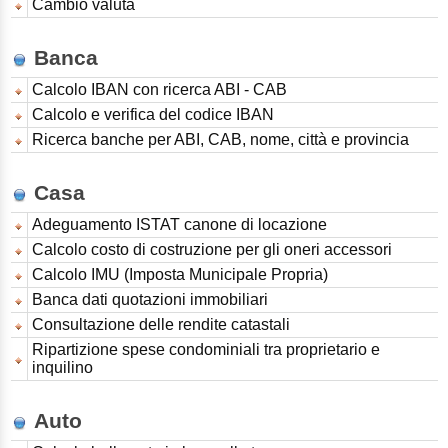
Cambio valuta
Banca
Calcolo IBAN con ricerca ABI - CAB
Calcolo e verifica del codice IBAN
Ricerca banche per ABI, CAB, nome, città e provincia
Casa
Adeguamento ISTAT canone di locazione
Calcolo costo di costruzione per gli oneri accessori
Calcolo IMU (Imposta Municipale Propria)
Banca dati quotazioni immobiliari
Consultazione delle rendite catastali
Ripartizione spese condominiali tra proprietario e
inquilino
Auto