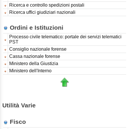
Ricerca e controllo spedizioni postali
Ricerca uffici giudiziari nazionali
Ordini e Istituzioni
Processo civile telematico: portale dei servizi telematici
PST
Consiglio nazionale forense
Cassa nazionale forense
Ministero della Giustizia
Ministero dell'Interno
Utilità Varie
Fisco