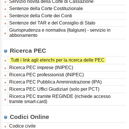
Servizio novità della Corte di Cassazione
Sentenze della Corte Costituzionale
Sentenze della Corte dei Conti
Sentenze del TAR e del Consiglio di Stato
Giurisprudenza e normativa (Italgiure) - servizio in
abbonamento
Ricerca PEC
Tutti i link agli elenchi per la ricerca delle PEC
Ricerca PEC imprese (INIPEC)
Ricerca PEC professionisti (INIPEC)
Ricerca PEC Pubblica Amministrazione (IPA)
Ricerca PEC Uffici Giudiziari (solo per PCT)
Ricerca PEC tramite REGINDE (richiede accesso
tramite smart-card)
Codici Online
Codice civile