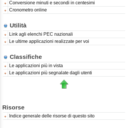
Conversione minuti e secondi in centesimi
Cronometro online
Utilità
Link agli elenchi PEC nazionali
Le ultime applicazioni realizzate per voi
Classifiche
Le applicazioni più in vista
Le applicazioni più segnalate dagli utenti
Risorse
Indice generale delle risorse di questo sito