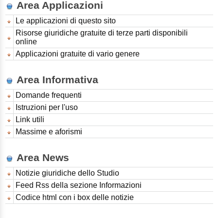
Area Applicazioni
Le applicazioni di questo sito
Risorse giuridiche gratuite di terze parti disponibili
online
Applicazioni gratuite di vario genere
Area Informativa
Domande frequenti
Istruzioni per l'uso
Link utili
Massime e aforismi
Area News
Notizie giuridiche dello Studio
Feed Rss della sezione Informazioni
Codice html con i box delle notizie