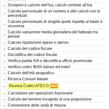
Scorporo e calcolo dell'Iva, calcoli correlati all'Iva
Calcolo percentuale di un numero e altri calcoli con le
percentuali
Calcolo percentuale di singole quote rispetto al totale e
viceversa
Calcolo variazione media giornaliera del fatturato tra
periodi
Calcolo ripartizione spese e utenze
Calcolo del codice fiscale
Decodifica del codice fiscale
Verifica partita IVA e decodifica ufficio provinciale
Verifica codici IBAN italiani ed esteri
Calcolo dell'età anagrafica
Ricerca Comuni Italiani
Ricerca Codici ATECO
Calcolatore per operazioni frazionarie
Calcolo del termine incognito di una proporzione
Conversione delle unità di misura