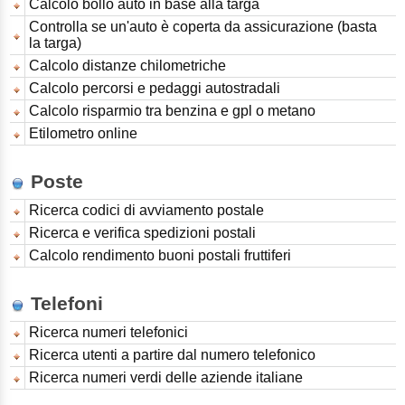
Calcolo bollo auto in base alla targa
Controlla se un'auto è coperta da assicurazione (basta
la targa)
Calcolo distanze chilometriche
Calcolo percorsi e pedaggi autostradali
Calcolo risparmio tra benzina e gpl o metano
Etilometro online
Poste
Ricerca codici di avviamento postale
Ricerca e verifica spedizioni postali
Calcolo rendimento buoni postali fruttiferi
Telefoni
Ricerca numeri telefonici
Ricerca utenti a partire dal numero telefonico
Ricerca numeri verdi delle aziende italiane