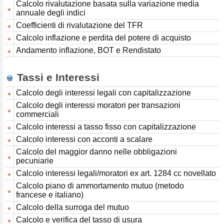
Calcolo rivalutazione basata sulla variazione media
annuale degli indici
Coefficienti di rivalutazione del TFR
Calcolo inflazione e perdita del potere di acquisto
Andamento inflazione, BOT e Rendistato
Tassi e Interessi
Calcolo degli interessi legali con capitalizzazione
Calcolo degli interessi moratori per transazioni
commerciali
Calcolo interessi a tasso fisso con capitalizzazione
Calcolo interessi con acconti a scalare
Calcolo del maggior danno nelle obbligazioni
pecuniarie
Calcolo interessi legali/moratori ex art. 1284 cc novellato
Calcolo piano di ammortamento mutuo (metodo
francese e italiano)
Calcolo della surroga del mutuo
Calcolo e verifica del tasso di usura