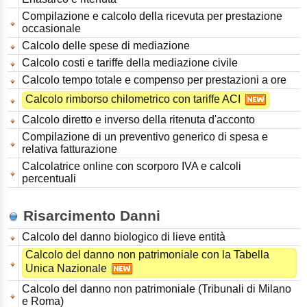
Compilazione e calcolo della ricevuta per prestazione
occasionale
Calcolo delle spese di mediazione
Calcolo costi e tariffe della mediazione civile
Calcolo tempo totale e compenso per prestazioni a ore
Calcolo rimborso chilometrico con tariffe ACI
Calcolo diretto e inverso della ritenuta d'acconto
Compilazione di un preventivo generico di spesa e
relativa fatturazione
Calcolatrice online con scorporo IVA e calcoli
percentuali
Risarcimento Danni
Calcolo del danno biologico di lieve entità
Calcolo del danno non patrimoniale con la Tabella
Unica Nazionale
Calcolo del danno non patrimoniale (Tribunali di Milano
e Roma)