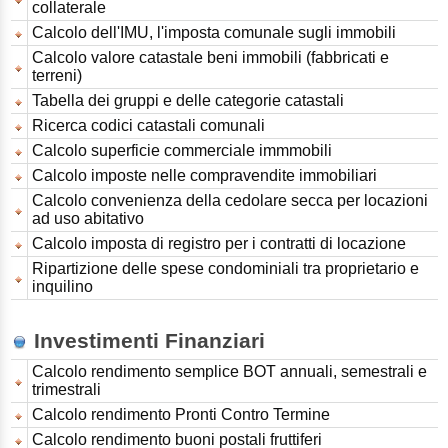
collaterale
Calcolo dell'IMU, l'imposta comunale sugli immobili
Calcolo valore catastale beni immobili (fabbricati e
terreni)
Tabella dei gruppi e delle categorie catastali
Ricerca codici catastali comunali
Calcolo superficie commerciale immmobili
Calcolo imposte nelle compravendite immobiliari
Calcolo convenienza della cedolare secca per locazioni
ad uso abitativo
Calcolo imposta di registro per i contratti di locazione
Ripartizione delle spese condominiali tra proprietario e
inquilino
Investimenti Finanziari
Calcolo rendimento semplice BOT annuali, semestrali e
trimestrali
Calcolo rendimento Pronti Contro Termine
Calcolo rendimento buoni postali fruttiferi