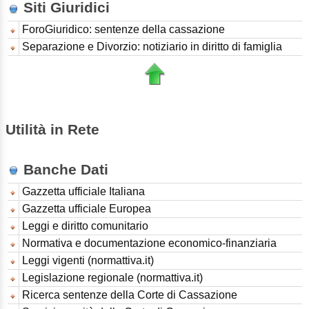
Siti Giuridici
ForoGiuridico: sentenze della cassazione
Separazione e Divorzio: notiziario in diritto di famiglia
Utilità in Rete
Banche Dati
Gazzetta ufficiale Italiana
Gazzetta ufficiale Europea
Leggi e diritto comunitario
Normativa e documentazione economico-finanziaria
Leggi vigenti (normattiva.it)
Legislazione regionale (normattiva.it)
Ricerca sentenze della Corte di Cassazione