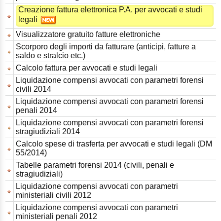
Creazione fattura elettronica P.A. per avvocati e studi
legali
Visualizzatore gratuito fatture elettroniche
Scorporo degli importi da fatturare (anticipi, fatture a
saldo e stralcio etc.)
Calcolo fattura per avvocati e studi legali
Liquidazione compensi avvocati con parametri forensi
civili 2014
Liquidazione compensi avvocati con parametri forensi
penali 2014
Liquidazione compensi avvocati con parametri forensi
stragiudiziali 2014
Calcolo spese di trasferta per avvocati e studi legali (DM
55/2014)
Tabelle parametri forensi 2014 (civili, penali e
stragiudiziali)
Liquidazione compensi avvocati con parametri
ministeriali civili 2012
Liquidazione compensi avvocati con parametri
ministeriali penali 2012