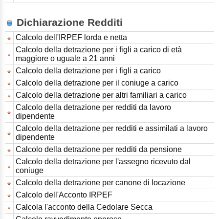
Dichiarazione Redditi
Calcolo dell'IRPEF lorda e netta
Calcolo della detrazione per i figli a carico di età
maggiore o uguale a 21 anni
Calcolo della detrazione per i figli a carico
Calcolo della detrazione per il coniuge a carico
Calcolo della detrazione per altri familiari a carico
Calcolo della detrazione per redditi da lavoro
dipendente
Calcolo della detrazione per redditi e assimilati a lavoro
dipendente
Calcolo della detrazione per redditi da pensione
Calcolo della detrazione per l'assegno ricevuto dal
coniuge
Calcolo della detrazione per canone di locazione
Calcolo dell'Acconto IRPEF
Calcola l'acconto della Cedolare Secca