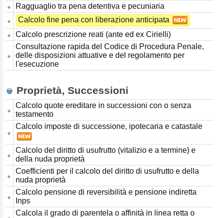
Ragguaglio tra pena detentiva e pecuniaria
Calcolo fine pena con liberazione anticipata
Calcolo prescrizione reati (ante ed ex Cirielli)
Consultazione rapida del Codice di Procedura Penale,
delle disposizioni attuative e del regolamento per
l'esecuzione
Proprietà, Successioni
Calcolo quote ereditare in successioni con o senza
testamento
Calcolo imposte di successione, ipotecaria e catastale
Calcolo del diritto di usufrutto (vitalizio e a termine) e
della nuda proprietà
Coefficienti per il calcolo del diritto di usufrutto e della
nuda proprietà
Calcolo pensione di reversibilità e pensione indiretta
Inps
Calcola il grado di parentela o affinità in linea retta o