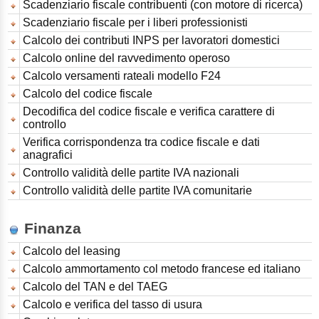
Scadenziario fiscale contribuenti (con motore di ricerca)
Scadenziario fiscale per i liberi professionisti
Calcolo dei contributi INPS per lavoratori domestici
Calcolo online del ravvedimento operoso
Calcolo versamenti rateali modello F24
Calcolo del codice fiscale
Decodifica del codice fiscale e verifica carattere di
controllo
Verifica corrispondenza tra codice fiscale e dati
anagrafici
Controllo validità delle partite IVA nazionali
Controllo validità delle partite IVA comunitarie
Finanza
Calcolo del leasing
Calcolo ammortamento col metodo francese ed italiano
Calcolo del TAN e del TAEG
Calcolo e verifica del tasso di usura