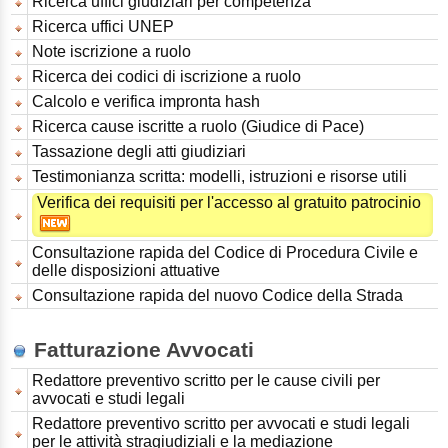
Ricerca uffici giudiziari per competenza
Ricerca uffici UNEP
Note iscrizione a ruolo
Ricerca dei codici di iscrizione a ruolo
Calcolo e verifica impronta hash
Ricerca cause iscritte a ruolo (Giudice di Pace)
Tassazione degli atti giudiziari
Testimonianza scritta: modelli, istruzioni e risorse utili
Verifica dei requisiti per l'accesso al gratuito patrocinio
Consultazione rapida del Codice di Procedura Civile e
delle disposizioni attuative
Consultazione rapida del nuovo Codice della Strada
Fatturazione Avvocati
Redattore preventivo scritto per le cause civili per
avvocati e studi legali
Redattore preventivo scritto per avvocati e studi legali
per le attività stragiudiziali e la mediazione