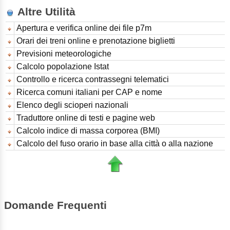
Altre Utilità
Apertura e verifica online dei file p7m
Orari dei treni online e prenotazione biglietti
Previsioni meteorologiche
Calcolo popolazione Istat
Controllo e ricerca contrassegni telematici
Ricerca comuni italiani per CAP e nome
Elenco degli scioperi nazionali
Traduttore online di testi e pagine web
Calcolo indice di massa corporea (BMI)
Calcolo del fuso orario in base alla città o alla nazione
Domande Frequenti