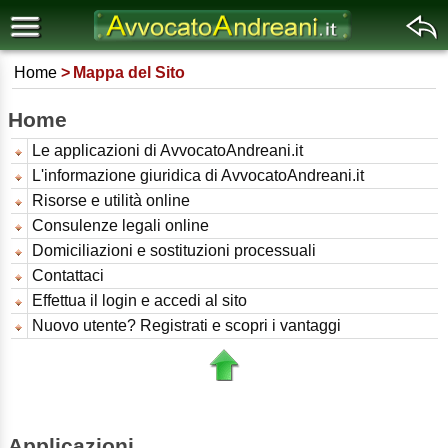
Home
Mappa del Sito
Home
Le applicazioni di AvvocatoAndreani.it
L'informazione giuridica di AvvocatoAndreani.it
Risorse e utilità online
Consulenze legali online
Domiciliazioni e sostituzioni processuali
Contattaci
Effettua il login e accedi al sito
Nuovo utente? Registrati e scopri i vantaggi
Applicazioni