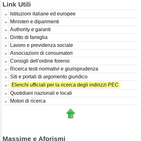
Link Utili
Istituzioni italiane ed europee
Ministeri e diparimenti
Authority e garanti
Diritto di famiglia
Lavoro e previdenza sociale
Associazioni di consumatori
Consigli dell'ordine forensi
Ricerca testi normativi e giurisprudenza
Siti e portali di argomento giuridico
Elenchi ufficiali per la ricerca degli indirizzi PEC
Quotidiani nazionali e locali
Motori di ricerca
Massime e Aforismi