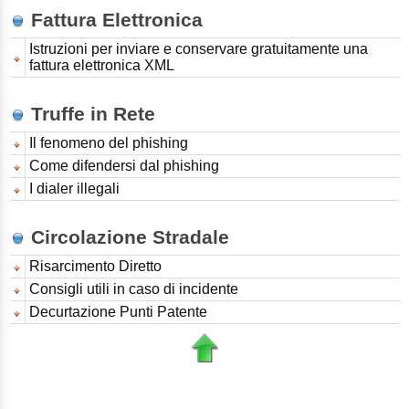
Fattura Elettronica
Istruzioni per inviare e conservare gratuitamente una
fattura elettronica XML
Truffe in Rete
Il fenomeno del phishing
Come difendersi dal phishing
I dialer illegali
Circolazione Stradale
Risarcimento Diretto
Consigli utili in caso di incidente
Decurtazione Punti Patente