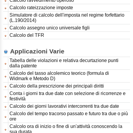
Calcolo ravvedimento operoso
Calcolo rateizzazione imposte
Simulatore di calcolo dell'imposta nel regime forfettario
(L.190/2014)
Calcolo assegno unico universale figli
Calcolo del TFR
Applicazioni Varie
Tabella delle violazioni e relativa decurtazione punti
dalla patente
Calcolo del tasso alcolemico teorico (formula di
Widmark e Metodo D)
Calcolo della prescrizione dei principali diritti
Conta i giorni tra due date con selezione di ricorrenze e
festività
Calcolo dei giorni lavorativi intercorrenti tra due date
Calcolo del tempo tracorso passato e futuro tra due o più
ore
Calcolo ora di inizio o fine di un'attività conoscendo la
sua durata