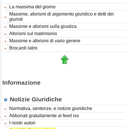
La massima del giorno
Massime, aforismi di argomento giuridico e detti dei
giuristi
Massime e aforismi sulla giustiza
Aforismi sul matrimonio
Massime e aforismi di vario genere
Brocardi latini
Informazione
Notizie Giuridiche
Normativa, sentenze, e notizie giuridiche
Abbonati gratuitamente al feed rss
I nostri autori