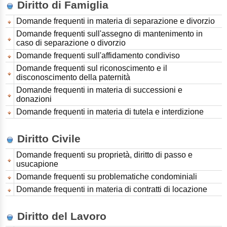
Diritto di Famiglia
Domande frequenti in materia di separazione e divorzio
Domande frequenti sull'assegno di mantenimento in
caso di separazione o divorzio
Domande frequenti sull'affidamento condiviso
Domande frequenti sul riconoscimento e il
disconoscimento della paternità
Domande frequenti in materia di successioni e
donazioni
Domande frequenti in materia di tutela e interdizione
Diritto Civile
Domande frequenti su proprietà, diritto di passo e
usucapione
Domande frequenti su problematiche condominiali
Domande frequenti in materia di contratti di locazione
Diritto del Lavoro