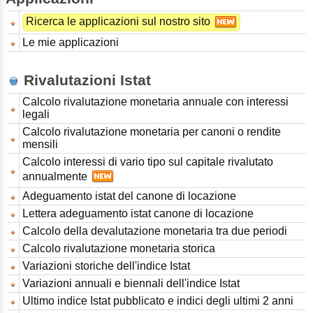
Ricerca le applicazioni sul nostro sito
Le mie applicazioni
Rivalutazioni Istat
Calcolo rivalutazione monetaria annuale con interessi
legali
Calcolo rivalutazione monetaria per canoni o rendite
mensili
Calcolo interessi di vario tipo sul capitale rivalutato
annualmente
Adeguamento istat del canone di locazione
Lettera adeguamento istat canone di locazione
Calcolo della devalutazione monetaria tra due periodi
Calcolo rivalutazione monetaria storica
Variazioni storiche dell'indice Istat
Variazioni annuali e biennali dell'indice Istat
Ultimo indice Istat pubblicato e indici degli ultimi 2 anni