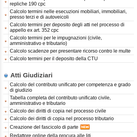
repliche 190 cpc
Calcolo termini nelle esecuzioni mobiliari, immobiliari,
presso terzi e di autoveicoli
Calcolo termini per deposito degli atti nel processo di
appello ex art. 352 cpc
Calcolo termini per le impugnazioni (civile,
amministrativo e tributario)
Calcolo scadenze per presentare ricorso contro le multe
Calcolo termini per il deposito della CTU
Atti Giudiziari
Calcolo del contributo unificato per competenza e grado
di giudizio
Tabella completa del contributo unificato civile,
amministrativo e tributario
Calcolo dei diritti di copia nel processo civile
Calcolo dei diritti di copia nel processo tributario
Creazione del fascicolo di parte
Redattore online della procura alle liti