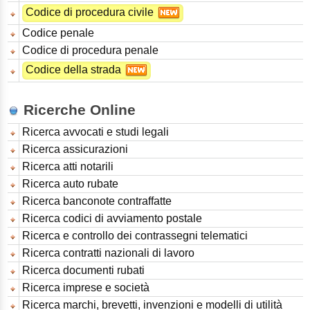
Codice di procedura civile
Codice penale
Codice di procedura penale
Codice della strada
Ricerche Online
Ricerca avvocati e studi legali
Ricerca assicurazioni
Ricerca atti notarili
Ricerca auto rubate
Ricerca banconote contraffatte
Ricerca codici di avviamento postale
Ricerca e controllo dei contrassegni telematici
Ricerca contratti nazionali di lavoro
Ricerca documenti rubati
Ricerca imprese e società
Ricerca marchi, brevetti, invenzioni e modelli di utilità