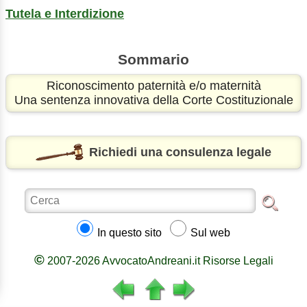
Tutela e Interdizione
Sommario
Riconoscimento paternità e/o maternità
Una sentenza innovativa della Corte Costituzionale
Richiedi una consulenza legale
In questo sito
Sul web
©
2007-2026 AvvocatoAndreani.it Risorse Legali