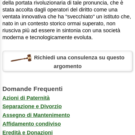
della portata rivoluzionaria di tale pronuncia, che è
stata accolta dagli operatori del diritto come una
ventata innovativa che ha "svecchiato" un istituto che,
nato in un contesto storico ormai superato, non
riusciva più ad essere in sintonia con una società
moderna e tecnologicamente evoluta.
Richiedi una consulenza su questo
argomento
Domande Frequenti
Azioni di Paternità
Separazione e Divorzio
Assegno di Mantenimento
Affidamento condiviso
Eredità e Donazioni