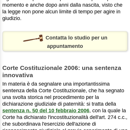
momento e anche dopo anni dalla nascita, visto che
la legge non pone alcun limite di tempo per agire in
giudizio.
Contatta lo studio per un
appuntamento
Corte Costituzionale 2006: una sentenza
innovativa
In materia è da segnalare una importantissima
sentenza
della Corte Costituzionale, che ha segnato
una svolta storica nel procedimento per la
dichiarazione giudiziale di paternità: si tratta della
sentenza n. 50 del 10 febbraio 2006
, con la quale la
Corte ha dichiarato l'incostituzionalità dell'art. 274 c.c.,
che subordinava l'esercizio dell'azione di