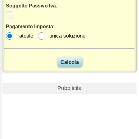
Soggetto Passivo Iva
:
Pagamento Imposta
:
rateale
unica soluzione
Pubblicità