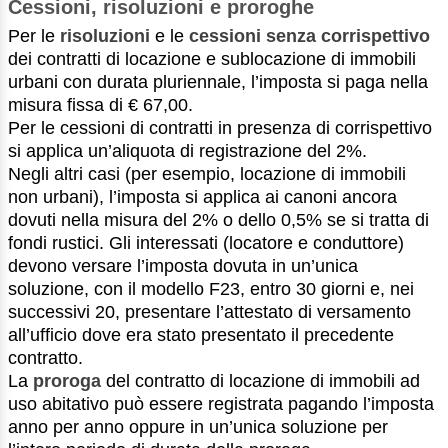
Cessioni, risoluzioni e proroghe
Per le
risoluzioni
e le
cessioni senza corrispettivo
dei contratti di locazione e sublocazione di immobili
urbani con durata pluriennale, l’imposta si paga nella
misura fissa di € 67,00.
Per le cessioni di contratti in presenza di corrispettivo
si applica un’aliquota di registrazione del 2%.
Negli altri casi (per esempio, locazione di immobili
non urbani), l’imposta si applica ai canoni ancora
dovuti nella misura del 2% o dello 0,5% se si tratta di
fondi rustici. Gli interessati (locatore e conduttore)
devono versare l’imposta dovuta in un’unica
soluzione, con il modello F23, entro 30 giorni e, nei
successivi 20, presentare l’attestato di versamento
all’ufficio dove era stato presentato il precedente
contratto.
La
proroga
del contratto di locazione di immobili ad
uso abitativo può essere registrata pagando l’imposta
anno per anno oppure in un’unica soluzione per