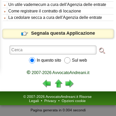
Un utile vademecum a cura dell'Agenzia delle entrate
Come registrare il contratto di locazione
La cedolare secca a cura dell'Agenzia delle entrate
Segnala questa Applicazione
In questo sito
Sul web
©
2007-2026 AvvocatoAndreani.it
© 2007-2026 AvvocatoAndreani.it Risorse
Legali
•
Privacy
•
Opzioni cookie
Pagina generata in 0.004 secondi