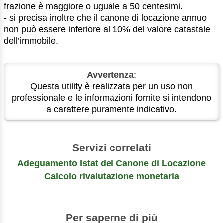
frazione è maggiore o uguale a 50 centesimi.
- si precisa inoltre che il canone di locazione annuo
non può essere inferiore al 10% del valore catastale
dell’immobile.
Avvertenza
:
Questa utility è realizzata per un uso non
professionale e le informazioni fornite si intendono
a carattere puramente indicativo.
Servizi correlati
Adeguamento Istat del Canone di Locazione
Calcolo rivalutazione monetaria
Per saperne di più