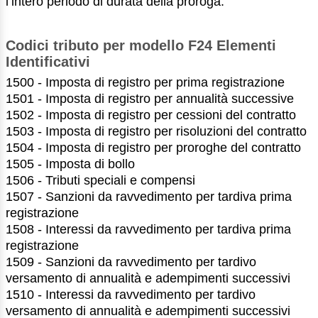
l’intero periodo di durata della proroga.
Codici tributo per modello F24 Elementi
Identificativi
1500 - Imposta di registro per prima registrazione
1501 - Imposta di registro per annualità successive
1502 - Imposta di registro per cessioni del contratto
1503 - Imposta di registro per risoluzioni del contratto
1504 - Imposta di registro per proroghe del contratto
1505 - Imposta di bollo
1506 - Tributi speciali e compensi
1507 - Sanzioni da ravvedimento per tardiva prima
registrazione
1508 - Interessi da ravvedimento per tardiva prima
registrazione
1509 - Sanzioni da ravvedimento per tardivo
versamento di annualità e adempimenti successivi
1510 - Interessi da ravvedimento per tardivo
versamento di annualità e adempimenti successivi