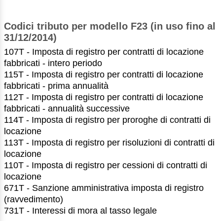
Codici tributo per modello F23 (in uso fino al
31/12/2014)
107T - Imposta di registro per contratti di locazione
fabbricati - intero periodo
115T - Imposta di registro per contratti di locazione
fabbricati - prima annualità
112T - Imposta di registro per contratti di locazione
fabbricati - annualità successive
114T - Imposta di registro per proroghe di contratti di
locazione
113T - Imposta di registro per risoluzioni di contratti di
locazione
110T - Imposta di registro per cessioni di contratti di
locazione
671T - Sanzione amministrativa imposta di registro
(ravvedimento)
731T - Interessi di mora al tasso legale