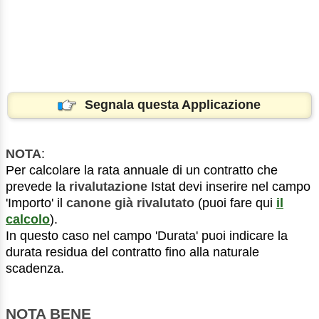
Segnala questa Applicazione
NOTA
:
Per calcolare la rata annuale di un contratto che
prevede la
rivalutazione
Istat devi inserire nel campo
'Importo' il
canone già rivalutato
(puoi fare qui
il
calcolo
).
In questo caso nel campo 'Durata' puoi indicare la
durata residua del contratto fino alla naturale
scadenza.
NOTA BENE