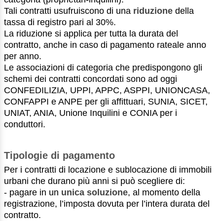
Tali contratti usufruiscono di una
riduzione
della
tassa di registro pari al 30%.
La riduzione si applica per tutta la durata del
contratto, anche in caso di pagamento rateale anno
per anno.
Le associazioni di categoria che predispongono gli
schemi dei contratti concordati sono ad oggi
CONFEDILIZIA, UPPI, APPC, ASPPI, UNIONCASA,
CONFAPPI e ANPE per gli affittuari, SUNIA, SICET,
UNIAT, ANIA, Unione Inquilini e CONIA per i
conduttori.
Tipologie di pagamento
Per i contratti di locazione e sublocazione di immobili
urbani che durano più anni si può scegliere di:
- pagare in un
unica soluzione
, al momento della
registrazione, l’imposta dovuta per l’intera durata del
contratto.