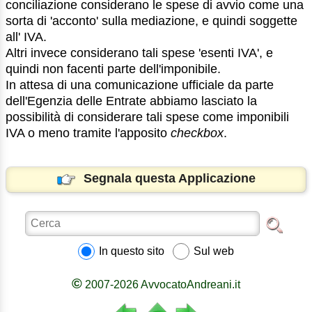
conciliazione considerano le spese di avvio come una
sorta di 'acconto' sulla mediazione, e quindi soggette
all' IVA.
Altri invece considerano tali spese 'esenti IVA', e
quindi non facenti parte dell'imponibile.
In attesa di una comunicazione ufficiale da parte
dell'Egenzia delle Entrate abbiamo lasciato la
possibilità di considerare tali spese come imponibili
IVA o meno tramite l'apposito
checkbox
.
Segnala questa Applicazione
In questo sito
Sul web
©
2007-2026 AvvocatoAndreani.it