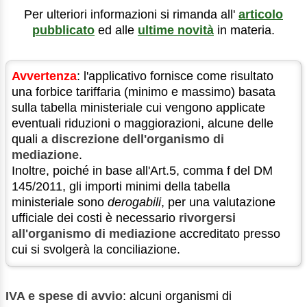
Per ulteriori informazioni si rimanda all'
articolo
pubblicato
ed alle
ultime novità
in materia.
Avvertenza
: l'applicativo fornisce come risultato
una forbice tariffaria (minimo e massimo) basata
sulla tabella ministeriale cui vengono applicate
eventuali riduzioni o maggiorazioni, alcune delle
quali
a discrezione dell'organismo di
mediazione
.
Inoltre, poiché in base all'Art.5, comma f del DM
145/2011, gli importi minimi della tabella
ministeriale sono
derogabili
, per una valutazione
ufficiale dei costi è necessario
rivorgersi
all'organismo di mediazione
accreditato presso
cui si svolgerà la conciliazione.
IVA e spese di avvio
: alcuni organismi di