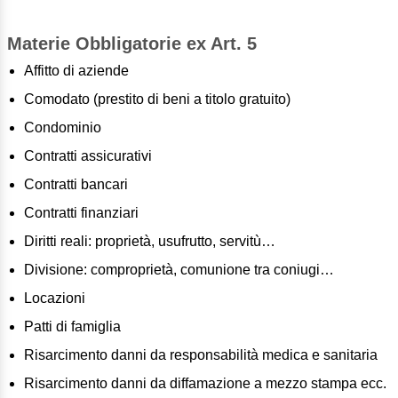
Materie Obbligatorie ex Art. 5
Affitto di aziende
Comodato (prestito di beni a titolo gratuito)
Condominio
Contratti assicurativi
Contratti bancari
Contratti finanziari
Diritti reali: proprietà, usufrutto, servitù…
Divisione: comproprietà, comunione tra coniugi…
Locazioni
Patti di famiglia
Risarcimento danni da responsabilità medica e sanitaria
Risarcimento danni da diffamazione a mezzo stampa ecc.