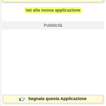
Vai alla nuova applicazione
Pubblicità
Segnala questa Applicazione