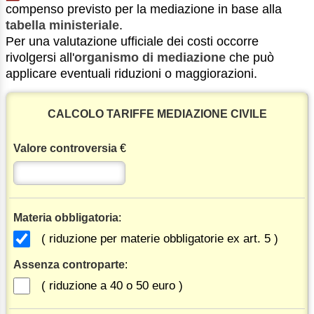
compenso previsto per la mediazione in base alla
tabella ministeriale
.
Per una valutazione ufficiale dei costi occorre
rivolgersi all'
organismo di mediazione
che può
applicare eventuali riduzioni o maggiorazioni.
CALCOLO TARIFFE MEDIAZIONE CIVILE
Valore controversia
€
Materia obbligatoria
:
( riduzione per materie obbligatorie ex art. 5 )
Assenza controparte
:
( riduzione a 40 o 50 euro )