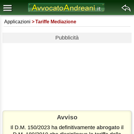
Applicazioni
Tariffe Mediazione
Pubblicità
Avviso
Il D.M. 150/2023 ha definitivamente
abrogato
il