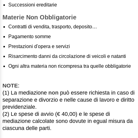
Successioni ereditarie
Materie Non Obbligatorie
Contratti di vendita, trasporto, deposito…
Pagamento somme
Prestazioni d'opera e servizi
Risarcimento danni da circolazione di veicoli e natanti
Ogni altra materia non ricompresa tra quelle obbligatorie
NOTE
:
(1) La mediazione
non
può essere richiesta in caso di
separazione e divorzio e nelle cause di lavoro e diritto
previdenziale.
(2) Le spese di avvio (€ 40,00) e le spese di
mediazione calcolate sono dovute in egual misura da
ciascuna delle parti.