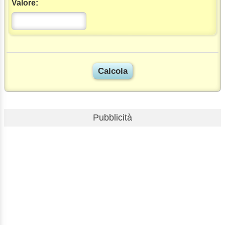
Valore:
Pubblicità