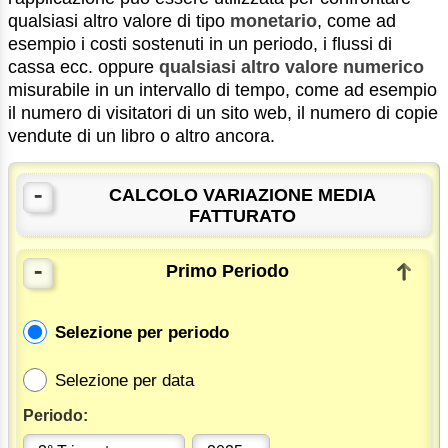
qualsiasi altro valore di tipo
monetario
, come ad
esempio i costi sostenuti in un periodo, i flussi di
cassa ecc. oppure
qualsiasi altro valore numerico
misurabile in un intervallo di tempo, come ad esempio
il numero di visitatori di un sito web, il numero di copie
vendute di un libro o altro ancora.
-
CALCOLO VARIAZIONE MEDIA
FATTURATO
-
Primo Periodo
Selezione per periodo
Selezione per data
Periodo: