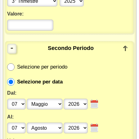
Valore:
-
Secondo Periodo
Selezione per periodo
Selezione per data
Dal:
Al: