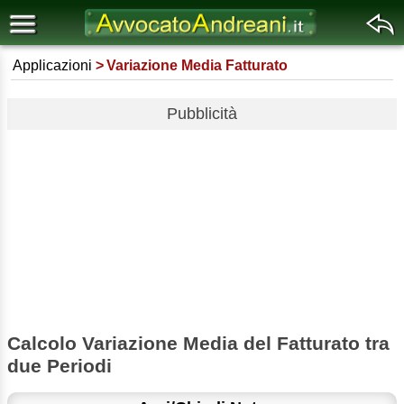
Applicazioni
Variazione Media Fatturato
Pubblicità
Calcolo Variazione Media del Fatturato tra
due Periodi