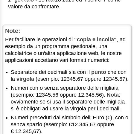
valore da confrontare.
Note:
Per facilitare le operazioni di
"copia e incolla"
, ad
esempio da un programma gestionale, una
calcolatrice o un'altra applicazione web, le nostre
applicazioni accettano vari formati numerici:
Separatore dei decimali sia con il
punto
che con
la
virgola
(esempio: 12345,67 oppure 12345.67).
Numeri con o senza separatore delle migliaia
(esempio: 12345,56 oppure 12.345,56).
Nota
:
ovviamente se si usa il separatore delle migliaia
si è obbligati ad usare la virgola per i decimali.
Numeri preceduti dal simbolo dell' Euro (€), con o
senza spazio (esempio: €12.345,67 oppure
€ 12.345,67).