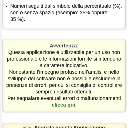
Numeri seguiti dal simbolo della percentuale (%),
con o senza spazio (esempio: 35% oppure
35 %).
Avvertenza
:
Questa applicazione é utilizzabile per un uso non
professionale e le informazioni fornite si intendono
a carattere indicativo.
Nonostante l’impegno profuso nell’analisi e nello
sviluppo del software non é possibile escludere la
presenza di errori, per cui si consiglia di controllare
sempre i risultati ottenuti.
Per segnalare eventuali errori o malfunzionamenti
clicca qui
.
Segnala questa Applicazione