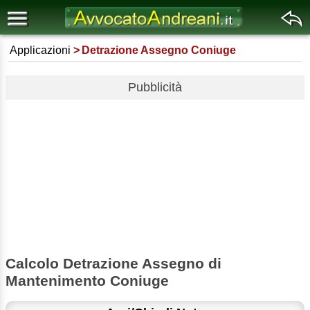
Applicazioni
Detrazione Assegno Coniuge
Pubblicità
Calcolo Detrazione Assegno di
Mantenimento Coniuge