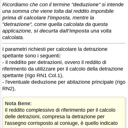
Ricordiamo che con il termine "
deduzione
" si intende
una somma che viene tolta dal reddito imponibile
prima di calcolare l'imposta
, mentre la
"
detrazione
", come quella calcolata da questa
applicazione,
si decurta dall'imposta
una volta
calcolata.
I parametri richiesti per calcolare la detrazione
spettante sono i seguenti:
- il
reddito per detrazioni
, ovvero il reddito di
riferimento da utilizzare per il calcolo della detrazione
spettante (rigo RN1 Col.1),
- l'eventuale
deduzione
per abitazione principale (rigo
RN2),
Nota Bene
:
Il reddito complessivo di riferimento per il calcolo
delle detrazioni, compresa la detrazione per
l'assegno corrisposto al coniuge, è quello indicato