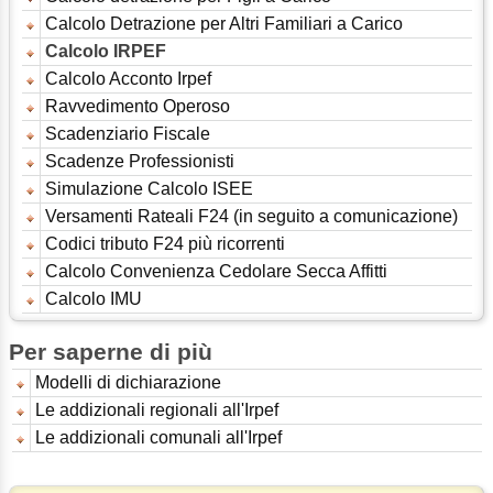
Calcolo Detrazione per Altri Familiari a Carico
Calcolo IRPEF
Calcolo Acconto Irpef
Ravvedimento Operoso
Scadenziario Fiscale
Scadenze Professionisti
Simulazione Calcolo ISEE
Versamenti Rateali F24 (in seguito a comunicazione)
Codici tributo F24 più ricorrenti
Calcolo Convenienza Cedolare Secca Affitti
Calcolo IMU
Per saperne di più
Modelli di dichiarazione
Le addizionali regionali all'Irpef
Le addizionali comunali all'Irpef