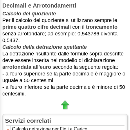
Decimali e Arrotondamenti
Calcolo del quoziente
Per il calcolo del quoziente si utilizzano sempre le
prime quattro cifre decimali
con il
troncamento
senza arrotondare; ad esempio: 0,543786 diventa
0,5437.
Calcolo della detrazione spettante
La detrazione risultante dalle formule sopra descritte
deve essere inserita nel modello di dichiarazione
arrotondata all'euro
secondo la seguente regola:
- all'euro superiore se la parte decimale è maggiore o
uguale a 50 centesimi
- all'euro inferiore se la parte decimale è minore di 50
centesimi.
Servizi correlati
Calcolo detrazione per Figli a Carico