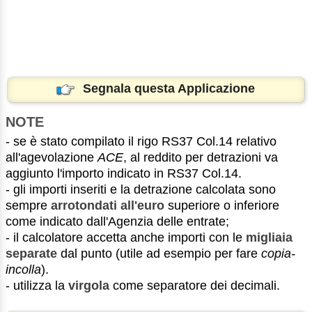
Segnala questa Applicazione
NOTE
- se è stato compilato il rigo RS37 Col.14 relativo
all'agevolazione
ACE
, al reddito per detrazioni va
aggiunto l'importo indicato in RS37 Col.14.
- gli importi inseriti e la detrazione calcolata sono
sempre
arrotondati all'euro
superiore o inferiore
come indicato dall'Agenzia delle entrate;
- il calcolatore accetta anche importi con le
migliaia
separate
dal punto (utile ad esempio per fare
copia-
incolla
).
- utilizza la
virgola
come separatore dei decimali.