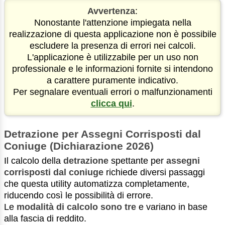
Avvertenza
:
Nonostante l'attenzione impiegata nella
realizzazione di questa applicazione non è possibile
escludere la presenza di errori nei calcoli.
L'applicazione è utilizzabile per un uso non
professionale e le informazioni fornite si intendono
a carattere puramente indicativo.
Per segnalare eventuali errori o malfunzionamenti
clicca qui
.
Detrazione per Assegni Corrisposti dal
Coniuge (Dichiarazione 2026)
Il calcolo della
detrazione
spettante per
assegni
corrisposti dal coniuge
richiede diversi passaggi
che questa utility automatizza completamente,
riducendo così le possibilità di errore.
Le
modalità di calcolo sono tre
e variano in base
alla fascia di reddito.