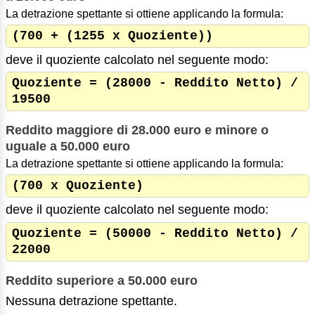
La detrazione spettante si ottiene applicando la formula:
(700 + (1255 x Quoziente))
deve il quoziente calcolato nel seguente modo:
Quoziente = (28000 - Reddito Netto) /
19500
Reddito maggiore di 28.000 euro e minore o
uguale a 50.000 euro
La detrazione spettante si ottiene applicando la formula:
(700 x Quoziente)
deve il quoziente calcolato nel seguente modo:
Quoziente = (50000 - Reddito Netto) /
22000
Reddito superiore a 50.000 euro
Nessuna detrazione spettante.