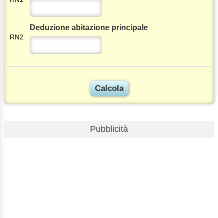
Deduzione abitazione principale
RN2
Pubblicità