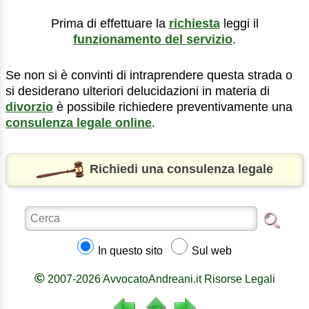
Prima di effettuare la
richiesta
leggi il
funzionamento del servizio
.
Se non si è convinti di intraprendere questa strada o
si desiderano ulteriori delucidazioni in materia di
divorzio
è possibile richiedere preventivamente una
consulenza legale online
.
Richiedi una consulenza legale
In questo sito
Sul web
©
2007-2026 AvvocatoAndreani.it Risorse Legali