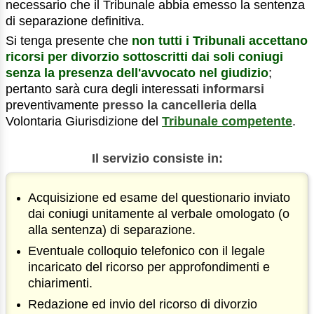
necessario che il Tribunale abbia emesso la sentenza
di separazione definitiva.
Si tenga presente che
non tutti i Tribunali accettano
ricorsi per divorzio sottoscritti dai soli coniugi
senza la presenza dell'avvocato nel giudizio
;
pertanto sarà cura degli interessati
informarsi
preventivamente
presso la cancelleria
della
Volontaria Giurisdizione del
Tribunale competente
.
Il servizio consiste in:
Acquisizione ed esame del questionario inviato
dai coniugi unitamente al verbale omologato (o
alla sentenza) di separazione.
Eventuale colloquio telefonico con il legale
incaricato del ricorso per approfondimenti e
chiarimenti.
Redazione ed invio del ricorso di divorzio