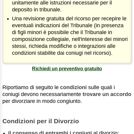
unitamente alle istruzioni necessarie per il
deposito in tribunale.
Una revisione gratuita del ricorso per recepire le
eventuali indicazioni del Tribunale (in presenza
di figli minori è possibile che il Tribunale in
composizione collegiale, nell'interesse dei minori
stessi, richieda modifiche o integrazioni alle
condizioni stabilite dai coniugi nel ricorso).
Richiedi un preventivo gratuito
Riportiamo di seguito le
condizioni
sulle quali i
coniugi devono necessariamente
trovare un accordo
per divorziare in modo congiunto.
Condizioni per il Divorzio
il consenso di entrambi i coniugi
al divorzio;