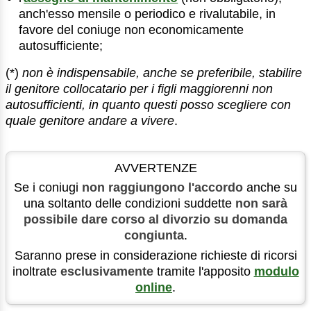
anch'esso mensile o periodico e rivalutabile, in
favore del coniuge non economicamente
autosufficiente;
(*)
non è indispensabile, anche se preferibile, stabilire
il genitore collocatario per i figli maggiorenni non
autosufficienti, in quanto questi posso scegliere con
quale genitore andare a vivere
.
AVVERTENZE
Se i coniugi
non raggiungono l'accordo
anche su
una soltanto delle condizioni suddette
non sarà
possibile dare corso al divorzio su domanda
congiunta
.
Saranno prese in considerazione richieste di ricorsi
inoltrate
esclusivamente
tramite l'apposito
modulo
online
.