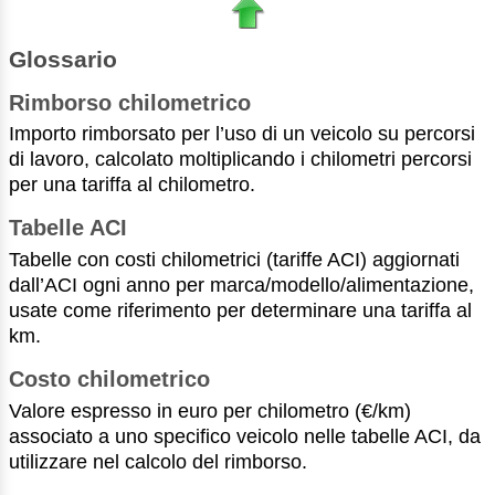
Glossario
Rimborso chilometrico
Importo rimborsato per l’uso di un veicolo su percorsi
di lavoro, calcolato moltiplicando i chilometri percorsi
per una tariffa al chilometro.
Tabelle ACI
Tabelle con costi chilometrici (tariffe ACI) aggiornati
dall’ACI ogni anno per marca/modello/alimentazione,
usate come riferimento per determinare una tariffa al
km.
Costo chilometrico
Valore espresso in euro per chilometro (€/km)
associato a uno specifico veicolo nelle tabelle ACI, da
utilizzare nel calcolo del rimborso.