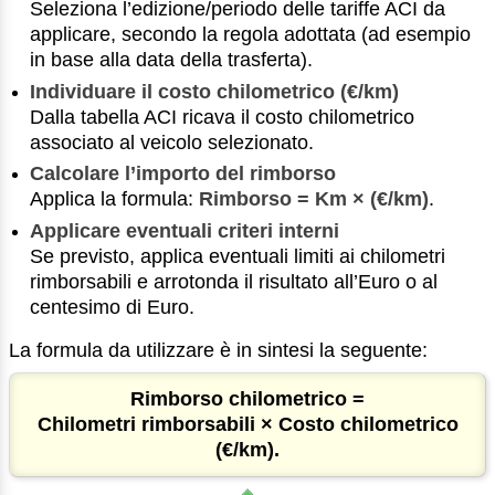
Seleziona l’edizione/periodo delle tariffe ACI da
applicare, secondo la regola adottata (ad esempio
in base alla data della trasferta).
Individuare il costo chilometrico (€/km)
Dalla tabella ACI ricava il costo chilometrico
associato al veicolo selezionato.
Calcolare l’importo del rimborso
Applica la formula:
Rimborso = Km × (€/km)
.
Applicare eventuali criteri interni
Se previsto, applica eventuali limiti ai chilometri
rimborsabili e arrotonda il risultato all’Euro o al
centesimo di Euro.
La formula da utilizzare è in sintesi la seguente:
Rimborso chilometrico =
Chilometri rimborsabili × Costo chilometrico
(€/km).