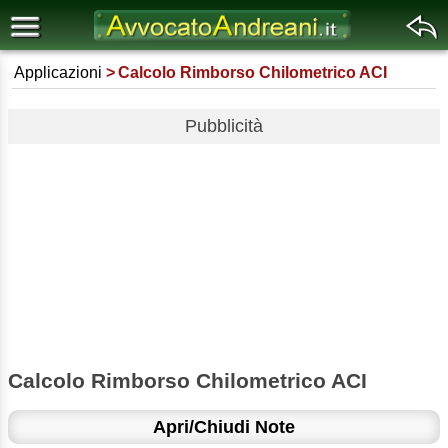
Applicazioni
Calcolo Rimborso Chilometrico ACI
Pubblicità
Calcolo Rimborso Chilometrico ACI
Apri/Chiudi Note