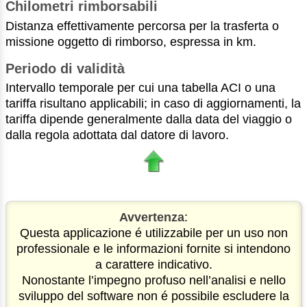
Chilometri rimborsabili
Distanza effettivamente percorsa per la trasferta o
missione oggetto di rimborso, espressa in km.
Periodo di validità
Intervallo temporale per cui una tabella ACI o una
tariffa risultano applicabili; in caso di aggiornamenti, la
tariffa dipende generalmente dalla data del viaggio o
dalla regola adottata dal datore di lavoro.
Avvertenza
:
Questa applicazione é utilizzabile per un uso non
professionale e le informazioni fornite si intendono
a carattere indicativo.
Nonostante l’impegno profuso nell’analisi e nello
sviluppo del software non é possibile escludere la