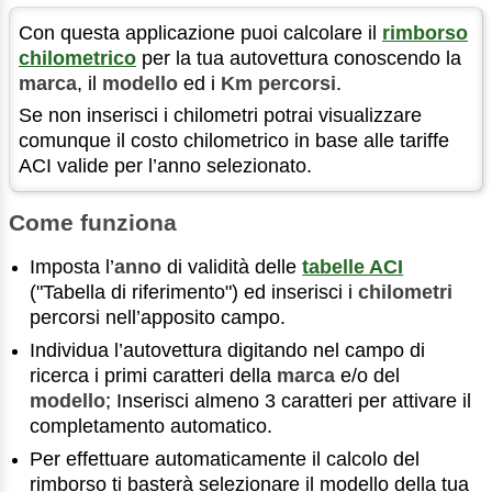
Con questa applicazione puoi calcolare il
rimborso
chilometrico
per la tua autovettura conoscendo la
marca
, il
modello
ed i
Km percorsi
.
Se non inserisci i chilometri potrai visualizzare
comunque il costo chilometrico in base alle tariffe
ACI valide per l’anno selezionato.
Come funziona
Imposta l’
anno
di validità delle
tabelle ACI
("Tabella di riferimento") ed inserisci i
chilometri
percorsi nell’apposito campo.
Individua l’autovettura digitando nel campo di
ricerca i primi caratteri della
marca
e/o del
modello
; Inserisci almeno 3 caratteri per attivare il
completamento automatico.
Per effettuare automaticamente il calcolo del
rimborso ti basterà selezionare il modello della tua