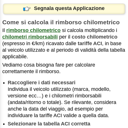
Segnala questa Applicazione
Come si calcola il rimborso chilometrico
Il
rimborso chilometrico
si calcola moltiplicando i
chilometri rimborsabili
per il
costo chilometrico
(espresso in €/km) ricavato dalle
tariffe ACI
, in base
al veicolo utilizzato e al periodo di validità della tabella
applicabile.
Vediamo cosa bisogna fare per calcolare
correttamente il rimborso.
Raccogliere i dati necessari
Individua il veicolo utilizzato (marca, modello,
versione ecc…) e i chilometri rimborsabili
(andata/ritorno o totale). Se rilevante, considera
anche la data del viaggio, ad esempio per
individuare la tariffe ACI valide a quella data.
Selezionare la tabella ACI corretta