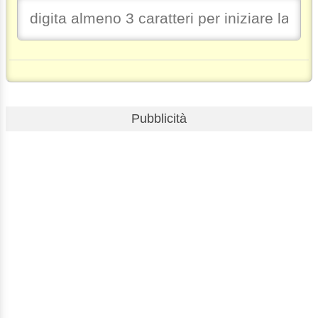
Pubblicità