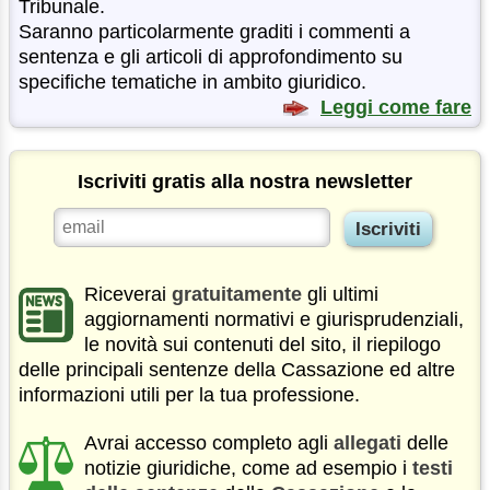
Tribunale.
Saranno particolarmente graditi i commenti a
sentenza e gli articoli di approfondimento su
specifiche tematiche in ambito giuridico.
Leggi come fare
Iscriviti gratis alla nostra newsletter
Riceverai
gratuitamente
gli ultimi
aggiornamenti normativi e giurisprudenziali,
le novità sui contenuti del sito, il riepilogo
delle principali sentenze della Cassazione ed altre
informazioni utili per la tua professione.
Avrai accesso completo agli
allegati
delle
notizie giuridiche, come ad esempio i
testi