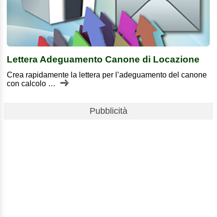
Lettera Adeguamento Canone di Locazione
Crea rapidamente la lettera per l’adeguamento del canone
con calcolo …
Pubblicità