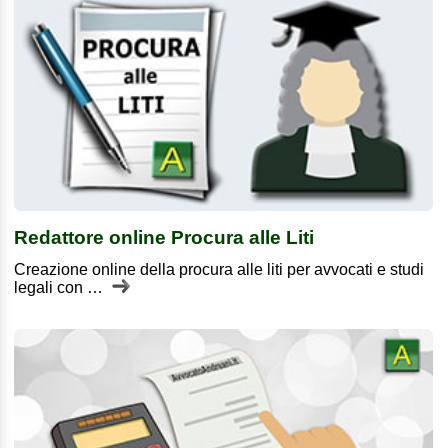
Redattore online Procura alle Liti
Creazione online della procura alle liti per avvocati e studi
legali con …