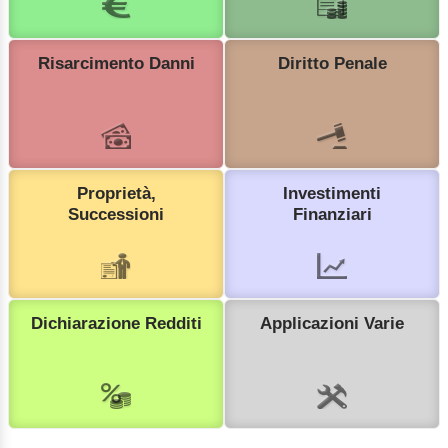
Risarcimento Danni
Diritto Penale
Proprietà,
Investimenti
Successioni
Finanziari
Dichiarazione Redditi
Applicazioni Varie