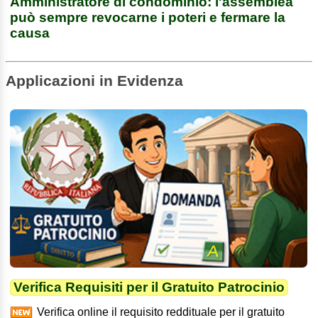
Amministratore di condominio: l'assemblea
può sempre revocarne i poteri e fermare la
causa
Applicazioni in Evidenza
Verifica Requisiti per il Gratuito Patrocinio
Verifica online il requisito reddituale per il gratuito