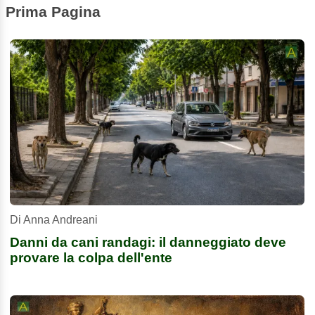
Prima Pagina
Di Anna Andreani
Danni da cani randagi: il danneggiato deve
provare la colpa dell'ente