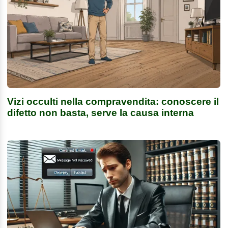
Vizi occulti nella compravendita: conoscere il
difetto non basta, serve la causa interna