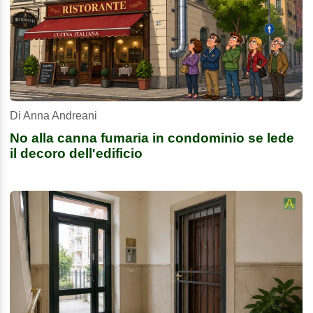
Di Anna Andreani
No alla canna fumaria in condominio se lede
il decoro dell'edificio