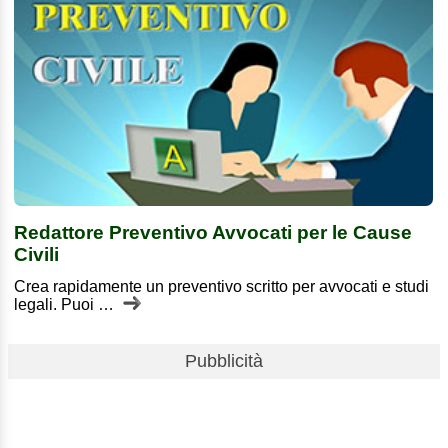
Redattore Preventivo Avvocati per le Cause
Civili
Crea rapidamente un preventivo scritto per avvocati e studi
legali. Puoi …
Pubblicità