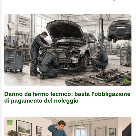
Danno da fermo tecnico: basta l'obbligazione
di pagamento del noleggio