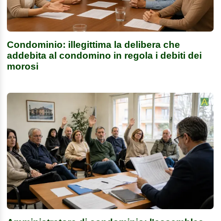
Condominio: illegittima la delibera che
addebita al condomino in regola i debiti dei
morosi