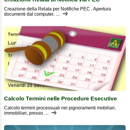
Creazione della Relata per Notifiche PEC . Apertura
documenti dal computer, …
Calcolo Termini nelle Procedure Esecutive
Calcolo termini processuali nei pignoramenti mobiliari,
immobiliari, presso …