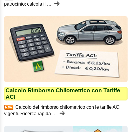
patrocinio: calcola il …
Calcolo Rimborso Chilometrico con Tariffe
ACI
Calcolo del rimborso chilometrico con le tariffe ACI
vigenti. Ricerca rapida …