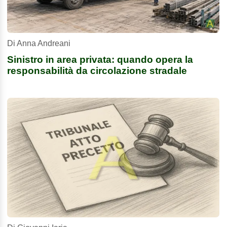
Di Anna Andreani
Sinistro in area privata: quando opera la
responsabilità da circolazione stradale