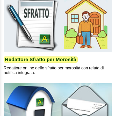
Redattore Sfratto per Morosità
Redattore online dello sfratto per morosità con relata di
notifica integrata.