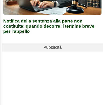
Notifica della sentenza alla parte non
costituita: quando decorre il termine breve
per l'appello
Pubblicità