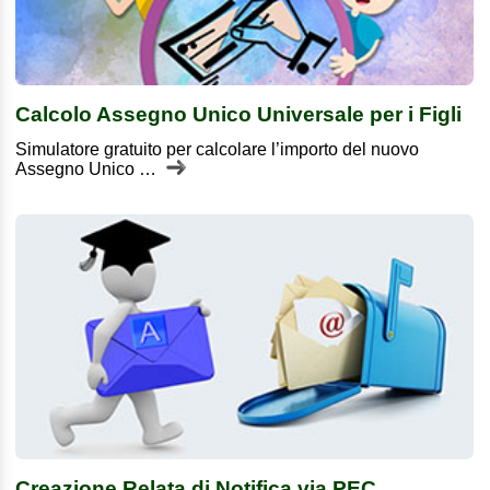
Calcolo Assegno Unico Universale per i Figli
Simulatore gratuito per calcolare l’importo del nuovo
Assegno Unico …
Creazione Relata di Notifica via PEC