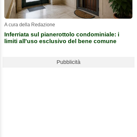
A cura della Redazione
Inferriata sul pianerottolo condominiale: i
limiti all'uso esclusivo del bene comune
Pubblicità