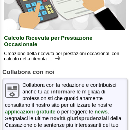
Calcolo Ricevuta per Prestazione
Occasionale
Creazione della ricevuta per prestazioni occasionali con
calcolo della ritenuta …
Collabora con noi
Collabora con la redazione e contribuisci
anche tu ad
informare
le migliaia di
professionisti che quotidianamente
consultano il nostro sito per utilizzare le nostre
applicazioni gratuite
o per leggere le
news
.
Segnalaci le ultime
novità giurisprudenziali
della
Cassazione o le sentenze più interessanti del tuo