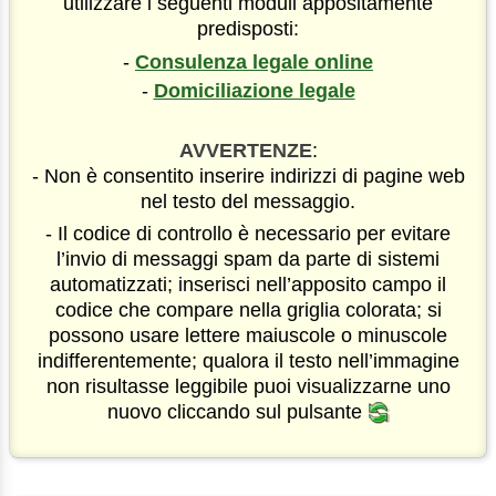
utilizzare i seguenti moduli appositamente
predisposti:
-
Consulenza legale online
-
Domiciliazione legale
AVVERTENZE
:
- Non è consentito inserire indirizzi di pagine web
nel testo del messaggio.
- Il codice di controllo è necessario per evitare
l’invio di messaggi spam da parte di sistemi
automatizzati; inserisci nell’apposito campo il
codice che compare nella griglia colorata; si
possono usare lettere maiuscole o minuscole
indifferentemente; qualora il testo nell’immagine
non risultasse leggibile puoi visualizzarne uno
nuovo cliccando sul pulsante