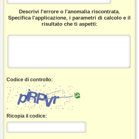
Descrivi l'errore o l'anomalia riscontrata.
Specifica l'applicazione, i parametri di calcolo e il
risultato che ti aspetti
:
Codice di controllo:
Ricopia il codice: