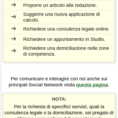
Proporre un articolo alla redazione.
Suggerire una nuova applicazione di
calcolo.
Richiedere una consulenza legale online.
Richiedere un appuntamento in Studio.
Richiedere una domiciliazione nelle zone
di competenza.
Per comunicare e interagire con noi anche sui
principali
Social Network
visita
questa pagina
.
NOTA
:
Per la richiesta di
specifici servizi
, quali la
consulenza legale o la domiciliazione, sei pregato di