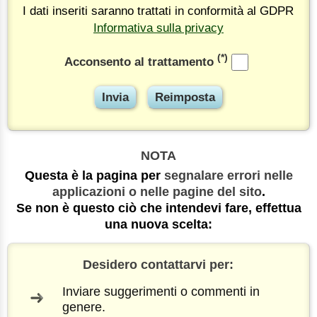
I dati inseriti saranno trattati in conformità al GDPR
Informativa sulla privacy
(*)
Acconsento al trattamento
NOTA
Questa è la pagina per
segnalare errori nelle
applicazioni o nelle pagine del sito
.
Se non è questo ciò che intendevi fare, effettua
una nuova scelta:
Desidero contattarvi per:
Inviare suggerimenti o commenti in
genere.