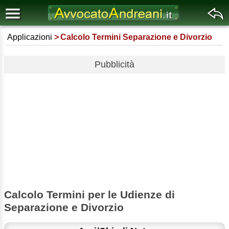
Applicazioni
Calcolo Termini Separazione e Divorzio
Pubblicità
Calcolo Termini per le Udienze di
Separazione e Divorzio