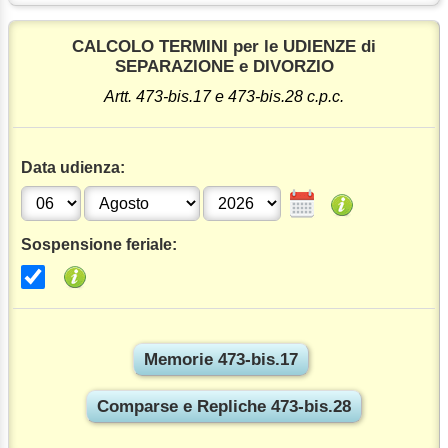
CALCOLO TERMINI per le UDIENZE di
SEPARAZIONE e DIVORZIO
Artt. 473-bis.17 e 473-bis.28 c.p.c.
Data udienza:
Sospensione feriale: