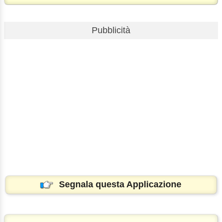
Pubblicità
Segnala questa Applicazione