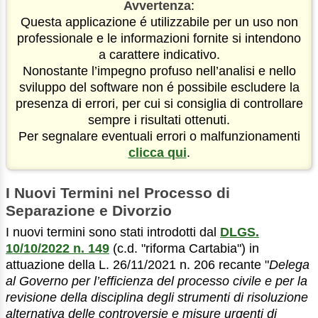
Avvertenza
:
Questa applicazione é utilizzabile per un uso non
professionale e le informazioni fornite si intendono
a carattere indicativo.
Nonostante l’impegno profuso nell’analisi e nello
sviluppo del software non é possibile escludere la
presenza di errori, per cui si consiglia di controllare
sempre i risultati ottenuti.
Per segnalare eventuali errori o malfunzionamenti
clicca qui
.
I Nuovi Termini nel Processo di
Separazione e Divorzio
I nuovi termini sono stati introdotti dal
DLGS.
10/10/2022 n. 149
(c.d. "riforma Cartabia") in
attuazione della L. 26/11/2021 n. 206 recante "
Delega
al Governo per l’efficienza del processo civile e per la
revisione della disciplina degli strumenti di risoluzione
alternativa delle controversie e misure urgenti di