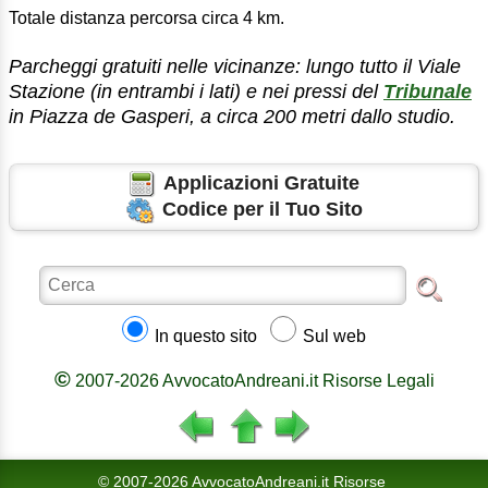
Totale distanza percorsa circa 4 km.
Parcheggi gratuiti nelle vicinanze: lungo tutto il Viale
Stazione (in entrambi i lati) e nei pressi del
Tribunale
in Piazza de Gasperi, a circa 200 metri dallo studio.
Applicazioni Gratuite
Codice per il Tuo Sito
In questo sito
Sul web
©
2007-2026 AvvocatoAndreani.it Risorse Legali
© 2007-2026 AvvocatoAndreani.it Risorse