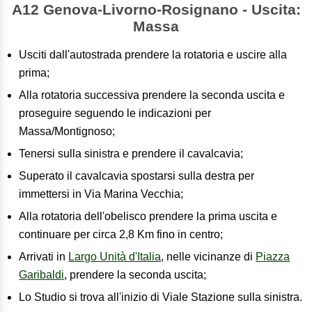
A12 Genova-Livorno-Rosignano - Uscita:
Massa
Usciti dall'autostrada prendere la rotatoria e uscire alla
prima;
Alla rotatoria successiva prendere la seconda uscita e
proseguire seguendo le indicazioni per
Massa/Montignoso;
Tenersi sulla sinistra e prendere il cavalcavia;
Superato il cavalcavia spostarsi sulla destra per
immettersi in Via Marina Vecchia;
Alla rotatoria dell'obelisco prendere la prima uscita e
continuare per circa 2,8 Km fino in centro;
Arrivati in
Largo Unità d'Italia
, nelle vicinanze di
Piazza
Garibaldi
, prendere la seconda uscita;
Lo Studio si trova all'inizio di Viale Stazione sulla sinistra.