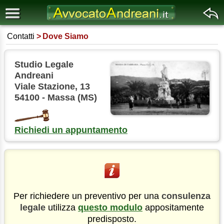
Contatti
Dove Siamo
Studio Legale
Andreani
Viale Stazione, 13
54100 - Massa (MS)
Richiedi un appuntamento
Per richiedere un preventivo per una
consulenza
legale
utilizza
questo modulo
appositamente
predisposto.