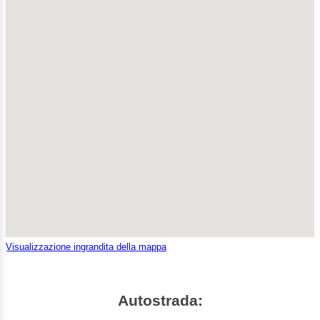
Visualizzazione ingrandita della mappa
Autostrada: