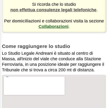
Si ricorda che lo studio
non effettua consulenze legali telefoniche
.
Per
domiciliazioni
e collaborazioni visita la sezione
Collaborazioni
.
Come raggiungere lo studio
Lo Studio Legale Andreani è situato al centro di
Massa, all'inizio del viale che conduce alla Stazione
Ferroviaria, in una posizione ideale per raggiungere il
Tribunale che si trova a circa 200 mt di distanza.