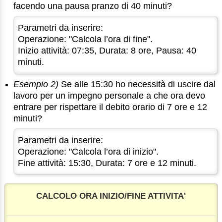
facendo una pausa pranzo di 40 minuti?
Parametri da inserire:
Operazione: "Calcola l’ora di fine".
Inizio attività: 07:35, Durata: 8 ore, Pausa: 40
minuti.
Esempio 2)
Se alle 15:30 ho necessità di uscire dal
lavoro per un impegno personale a che ora devo
entrare per rispettare il debito orario di 7 ore e 12
minuti?
Parametri da inserire:
Operazione: "Calcola l’ora di inizio".
Fine attività: 15:30, Durata: 7 ore e 12 minuti.
CALCOLO ORA INIZIO/FINE ATTIVITA'