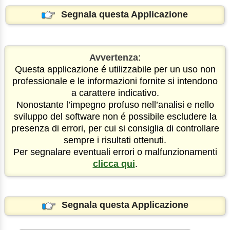
Segnala questa Applicazione
Avvertenza
:
Questa applicazione é utilizzabile per un uso non
professionale e le informazioni fornite si intendono
a carattere indicativo.
Nonostante l’impegno profuso nell’analisi e nello
sviluppo del software non é possibile escludere la
presenza di errori, per cui si consiglia di controllare
sempre i risultati ottenuti.
Per segnalare eventuali errori o malfunzionamenti
clicca qui
.
Segnala questa Applicazione