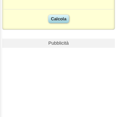
Pubblicità