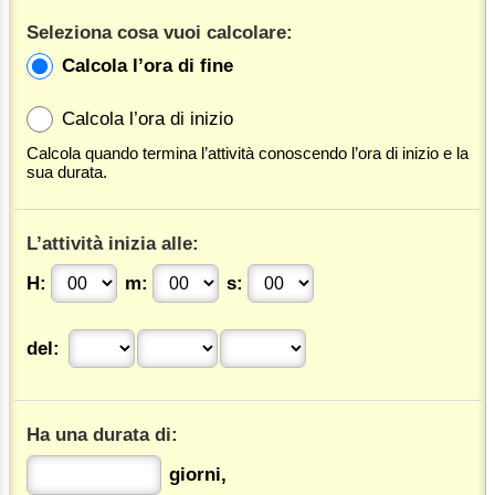
Seleziona cosa vuoi calcolare:
Calcola l’ora di fine
Calcola l’ora di inizio
Calcola quando termina l’attività conoscendo l’ora di inizio e la
sua durata.
L’attività inizia alle:
H:
m:
s:
del:
Ha una durata di:
giorni,