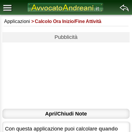
Applicazioni
Calcolo Ora Inizio/Fine Attività
Pubblicità
Apri/Chiudi Note
Con questa applicazione puoi calcolare
quando