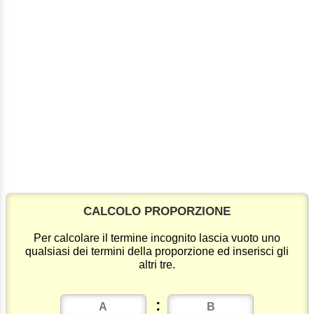
CALCOLO PROPORZIONE
Per calcolare il termine incognito lascia vuoto uno
qualsiasi dei termini della proporzione ed inserisci gli
altri tre.
: