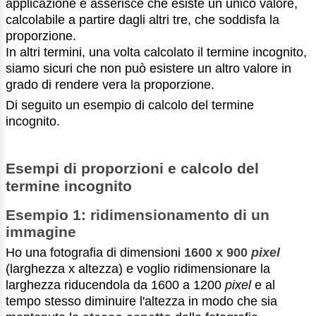
applicazione e asserisce che esiste un unico valore,
calcolabile a partire dagli altri tre, che soddisfa la
proporzione.
In altri termini, una volta calcolato il termine incognito,
siamo sicuri che non può esistere un altro valore in
grado di rendere vera la proporzione.
Di seguito un esempio di calcolo del termine
incognito.
Esempi di proporzioni e calcolo del
termine incognito
Esempio 1: ridimensionamento di un
immagine
Ho una fotografia di dimensioni
1600 x 900
pixel
(larghezza x altezza) e voglio ridimensionare la
larghezza riducendola da 1600 a 1200
pixel
e al
tempo stesso diminuire l'altezza in modo che sia