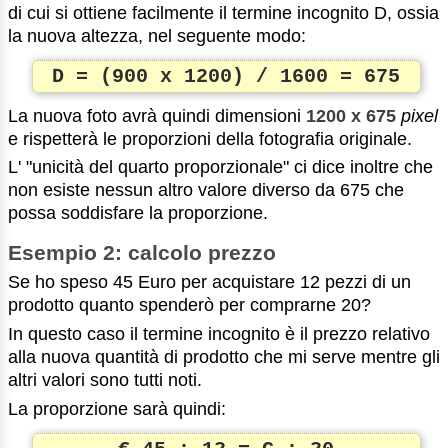
di cui si ottiene facilmente il termine incognito D, ossia
la nuova altezza, nel seguente modo:
D = (900 x 1200) / 1600 = 675
La nuova foto avrà quindi dimensioni
1200 x 675
pixel
e rispetterà le proporzioni della fotografia originale.
L' "unicità del quarto proporzionale" ci dice inoltre che
non esiste nessun altro valore diverso da 675 che
possa soddisfare la proporzione.
Esempio 2: calcolo prezzo
Se ho speso 45 Euro per acquistare 12 pezzi di un
prodotto quanto spenderò per comprarne 20?
In questo caso il termine incognito è il prezzo relativo
alla nuova quantità di prodotto che mi serve mentre gli
altri valori sono tutti noti.
La proporzione sarà quindi: