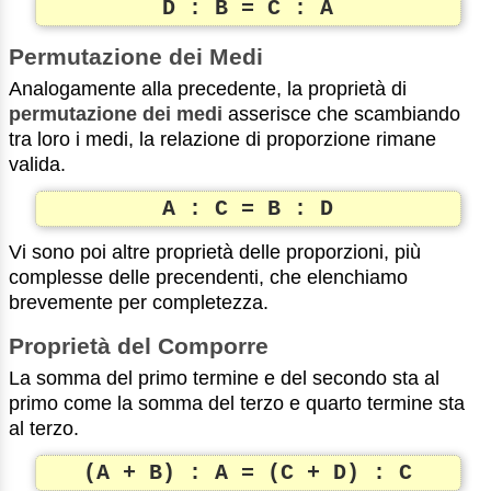
D : B = C : A
Permutazione dei Medi
Analogamente alla precedente, la proprietà di
permutazione dei medi
asserisce che scambiando
tra loro i medi, la relazione di proporzione rimane
valida.
A : C = B : D
Vi sono poi altre proprietà delle proporzioni, più
complesse delle precendenti, che elenchiamo
brevemente per completezza.
Proprietà del Comporre
La somma del primo termine e del secondo sta al
primo come la somma del terzo e quarto termine sta
al terzo.
(A + B) : A = (C + D) : C