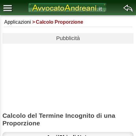
Applicazioni
Calcolo Proporzione
Pubblicità
Calcolo del Termine Incognito di una
Proporzione