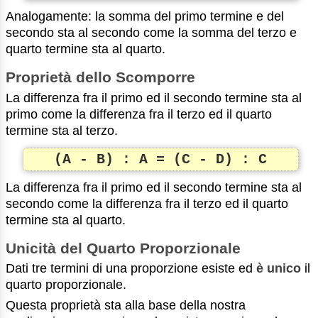
Analogamente: la somma del primo termine e del
secondo sta al secondo come la somma del terzo e
quarto termine sta al quarto.
Proprietà dello Scomporre
La differenza fra il primo ed il secondo termine sta al
primo come la differenza fra il terzo ed il quarto
termine sta al terzo.
(A - B) : A = (C - D) : C
La differenza fra il primo ed il secondo termine sta al
secondo come la differenza fra il terzo ed il quarto
termine sta al quarto.
Unicità del Quarto Proporzionale
Dati tre termini di una proporzione esiste ed
è unico
il
quarto proporzionale.
Questa proprietà sta alla base della nostra