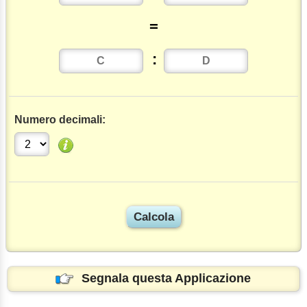
=
:
Numero decimali:
Segnala questa Applicazione