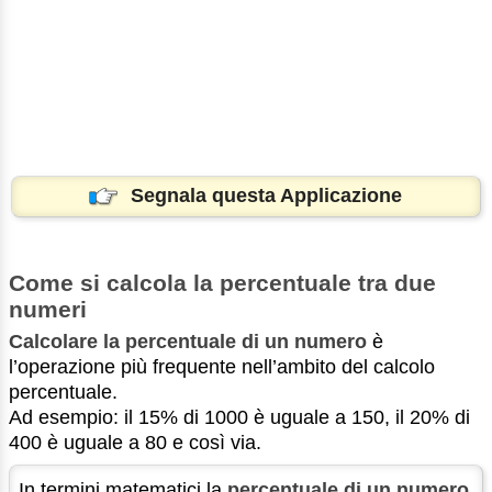
Segnala questa Applicazione
Come si calcola la percentuale tra due
numeri
Calcolare la percentuale di un numero
è
l’operazione più frequente nell’ambito del calcolo
percentuale.
Ad esempio: il 15% di 1000 è uguale a 150, il 20% di
400 è uguale a 80 e così via.
In termini matematici la
percentuale di un numero