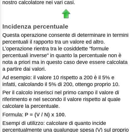
nostro calcolatore nei vari casi.
Incidenza percentuale
Questa operazione consente di determinare in termini
percentuali il rapporto tra un valore ed altro.
L’operazione rientra tra le cosiddette "formule
percentuali inverse" in quanto la percentuale non è
nota a priori ma in questo caso deve essere calcolata
a partire dai valori.
Ad esempio: il valore 10 rispetto a 200 è il 5% e
infatti, calcolando il 5% di 200, ottengo proprio 10.
Per il calcolo inserisci nel primo campo il valore di
riferimento e nel secondo il valore rispetto al quale
calcolare la percentuale.
Formula:
P = (V / N) x 100
.
Esempi di utilizzo: calcolare di quanto incide
percentualmente una qualunque spesa (V) sul proprio