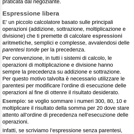
praticata dal negoziante.
Espressione libera
E’ un piccolo calcolatore basato sulle principali
operazioni (addizione, sottrazione, moltiplicazione e
divisione) che ti premette di calcolare
espressioni
aritmetiche
, semplici e complesse, avvalendosi delle
parentesi tonde
per la precedenza.
Per convenzione, in tutti i sistemi di calcolo, le
operazioni di moltiplicazione e divisione hanno
sempre la precedenza su addizione e sottrazione.
Per questo motivo talvolta è necessario utilizzare le
parentesi per modificare l’ordine di esecuzione delle
operazioni al fine di ottenre il risultato desiderato.
Esempio
: se voglio sommare i numeri 300, 80, 10 e
moltiplicare il risultato della somma per 20 dove stare
attento all’ordine di precedenza nell’esecuzione delle
operazioni.
Infatti, se scriviamo l’espressione senza parentesi,