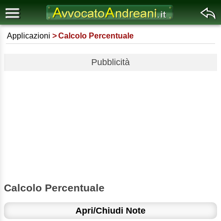
Applicazioni
Calcolo Percentuale
Pubblicità
Calcolo Percentuale
Apri/Chiudi Note