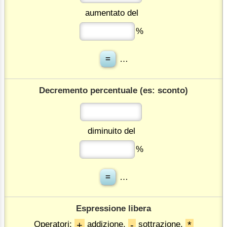
aumentato del
%
…
Decremento percentuale (es: sconto)
diminuito del
%
…
Espressione libera
+
-
*
Operatori:
addizione,
sottrazione,