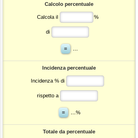
Calcolo percentuale
Calcola il
%
di
…
Incidenza percentuale
Incidenza % di
rispetto a
…%
Totale da percentuale