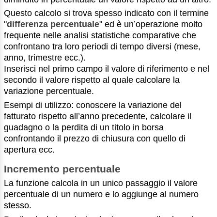
Questo calcolo si trova spesso indicato con il termine
"
differenza percentuale
" ed è un’operazione molto
frequente nelle analisi statistiche comparative che
confrontano tra loro periodi di tempo diversi (mese,
anno, trimestre ecc.).
Inserisci nel primo campo il valore di riferimento e nel
secondo il valore rispetto al quale calcolare la
variazione percentuale.
Esempi di utilizzo: conoscere la variazione del
fatturato rispetto all’anno precedente, calcolare il
guadagno o la perdita di un titolo in borsa
confrontando il prezzo di chiusura con quello di
apertura ecc.
Incremento percentuale
La funzione calcola in un unico passaggio il valore
percentuale di un numero e lo aggiunge al numero
stesso.