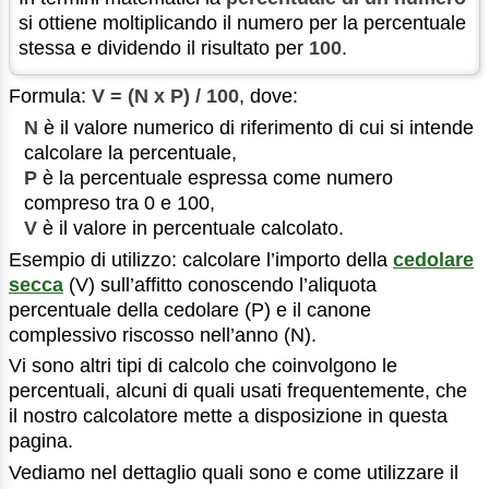
si ottiene moltiplicando il numero per la percentuale
stessa e dividendo il risultato per
100
.
Formula:
V = (N x P) / 100
, dove:
N
è il valore numerico di riferimento di cui si intende
calcolare la percentuale,
P
è la percentuale espressa come numero
compreso tra 0 e 100,
V
è il valore in percentuale calcolato.
Esempio di utilizzo: calcolare l’importo della
cedolare
secca
(V) sull’affitto conoscendo l’aliquota
percentuale della cedolare (P) e il canone
complessivo riscosso nell’anno (N).
Vi sono altri tipi di calcolo che coinvolgono le
percentuali, alcuni di quali usati frequentemente, che
il nostro calcolatore mette a disposizione in questa
pagina.
Vediamo nel dettaglio quali sono e come utilizzare il