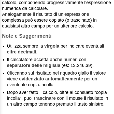
calcolo, componendo progressivamente l’espressione
numerica da calcolare.
Analogamente il risultato di un’espressione
complessa può essere copiato (o trascinato) in
qualsiasi altro campo per un ulteriore calcolo.
Note e Suggerimenti
Utilizza sempre la
virgola
per indicare eventuali
cifre decimali
.
Il calcolatore accetta anche numeri con il
separatore delle migliaia
(es: 13.246,39).
Cliccando sul risultato nel riquadro giallo il valore
viene
evidenziato automaticamente
per un
eventuale copia-incolla.
Dopo aver fatto il calcolo, oltre al consueto "copia-
incolla", puoi
trascinare
con il mouse il risultato in
un altro campo tenendo premuto il tasto sinistro.