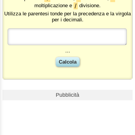
/
moltiplicazione e
divisione.
Utilizza le parentesi tonde per la precedenza e la virgola
per i decimali.
…
Pubblicità