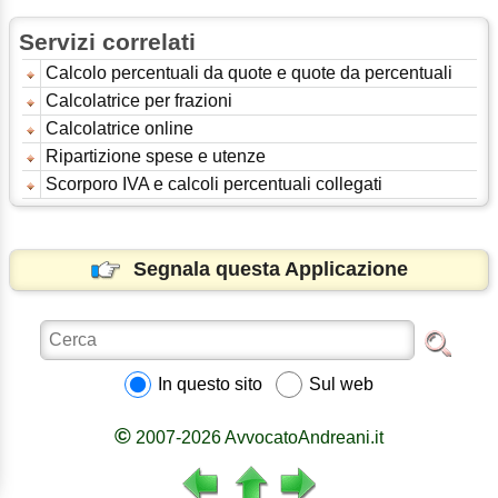
Servizi correlati
Calcolo percentuali da quote e quote da percentuali
Calcolatrice per frazioni
Calcolatrice online
Ripartizione spese e utenze
Scorporo IVA e calcoli percentuali collegati
Segnala questa Applicazione
In questo sito
Sul web
©
2007-2026 AvvocatoAndreani.it