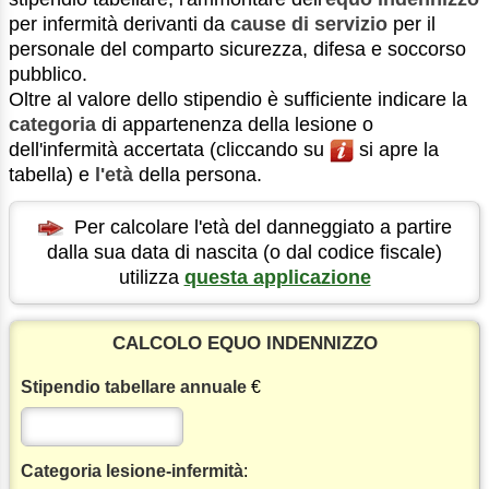
per infermità derivanti da
cause di servizio
per il
personale del comparto sicurezza, difesa e soccorso
pubblico.
Oltre al valore dello stipendio è sufficiente indicare la
categoria
di appartenenza della lesione o
dell'infermità accertata (cliccando su
si apre la
tabella) e
l'età
della persona.
Per calcolare l'età del danneggiato a partire
dalla sua data di nascita (o dal codice fiscale)
utilizza
questa applicazione
CALCOLO EQUO INDENNIZZO
Stipendio tabellare annuale
€
Categoria lesione-infermità
: