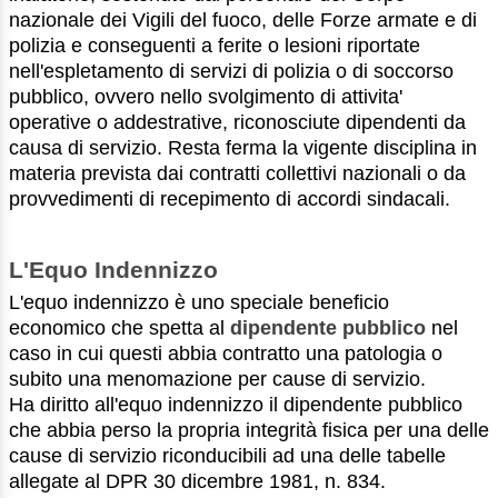
nazionale dei Vigili del fuoco, delle Forze armate e di
polizia e conseguenti a ferite o lesioni riportate
nell'espletamento di servizi di polizia o di soccorso
pubblico, ovvero nello svolgimento di attivita'
operative o addestrative, riconosciute dipendenti da
causa di servizio. Resta ferma la vigente disciplina in
materia prevista dai contratti collettivi nazionali o da
provvedimenti di recepimento di accordi sindacali.
L'Equo Indennizzo
L'equo indennizzo è uno speciale beneficio
economico che spetta al
dipendente pubblico
nel
caso in cui questi abbia contratto una patologia o
subito una menomazione per cause di servizio.
Ha diritto all'equo indennizzo il dipendente pubblico
che abbia perso la propria integrità fisica per una delle
cause di servizio riconducibili ad una delle tabelle
allegate al DPR 30 dicembre 1981, n. 834.