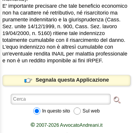
E' importante precisare che tale beneficio economico
non ha carattere né retributivo, né risarcitorio ma
puramente indennitario e la giurisprudenza (Cass.
Sez. unite 14/12/1999, n. 900, Cass. Sez. lavoro
19/04/2000, n. 5160) ritiene tale indennizzo
totalmente cumulabile con il risarcimento del danno.
L'equo indennizzo non è altresì cumulabile con
un'eventuale rendita INAIL per malattia professionale
e non è un reddito imponibile ai fini IRPEF.
Segnala questa Applicazione
In questo sito
Sul web
©
2007-2026 AvvocatoAndreani.it