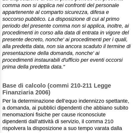
comma
non
si applica nei confronti del personale
appartenente al comparto sicurezza, difesa e
soccorso pubblico. La disposizione di cui al primo
periodo del presente comma non si applica, inoltre, ai
procedimenti in corso alla data di entrata in vigore del
presente decreto, nonche' ai procedimenti per i quali,
alla predetta data, non sia ancora scaduto il termine di
presentazione della domanda, nonche' ai
procedimenti instaurabili d'ufficio per eventi occorsi
prima della predetta data."
Base di calcolo (commi 210-211 Legge
Finanziaria 2006)
Per la determinazione dell’equo indennizzo spettante,
a domanda, ai pubblici dipendenti che abbiano subito
menomazioni fisiche per cause riconosciute
dipendenti dall’attività di servizio, il comma 210
rispolvera la disposizione a suo tempo varata dalla