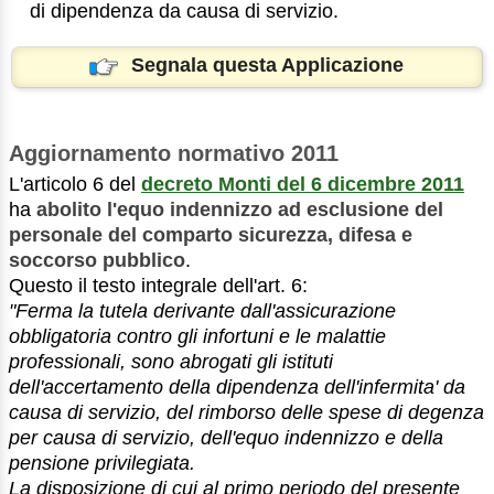
di dipendenza da causa di servizio.
Segnala questa Applicazione
Aggiornamento normativo 2011
L'articolo 6 del
decreto Monti del 6 dicembre 2011
ha
abolito l'equo indennizzo
ad esclusione del
personale del comparto sicurezza, difesa e
soccorso pubblico
.
Questo il testo integrale dell'art. 6:
"Ferma la tutela derivante dall'assicurazione
obbligatoria contro gli infortuni e le malattie
professionali, sono abrogati gli istituti
dell'accertamento della dipendenza dell'infermita' da
causa di servizio, del rimborso delle spese di degenza
per causa di servizio, dell'equo indennizzo e della
pensione privilegiata.
La disposizione di cui al primo periodo del presente