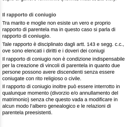
Il rapporto di coniugio
Tra marito e moglie non esiste un vero e proprio
rapporto di parentela ma in questo caso si parla di
rapporto di
coniugio
.
Tale rapporto è disciplinato dagli artt. 143 e segg. c.c.,
ove sono elencati i diritti e i doveri dei coniugi
Il rapporto di coniugio non è condizione indispensabile
per la creazione di vincoli di parentela in quanto due
persone possono avere discendenti senza essere
coniugate con rito religioso o civile.
Il rapporto di coniugio inoltre può essere interrotto in
qualunque momento (divorzio e/o annullamento del
matrimonio) senza che questo vada a modificare in
alcun modo l’albero genealogico e le relazioni di
parentela preesistenti.