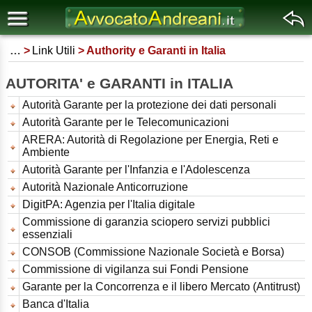
…
Link Utili
Authority e Garanti in Italia
AUTORITA' e GARANTI in ITALIA
Autorità Garante per la protezione dei dati personali
Autorità Garante per le Telecomunicazioni
ARERA: Autorità di Regolazione per Energia, Reti e
Ambiente
Autorità Garante per l'Infanzia e l'Adolescenza
Autorità Nazionale Anticorruzione
DigitPA: Agenzia per l'Italia digitale
Commissione di garanzia sciopero servizi pubblici
essenziali
CONSOB (Commissione Nazionale Società e Borsa)
Commissione di vigilanza sui Fondi Pensione
Garante per la Concorrenza e il libero Mercato (Antitrust)
Banca d'Italia