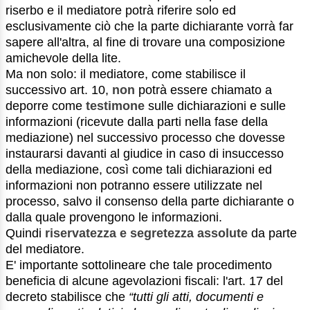
riserbo e il mediatore potrà riferire solo ed
esclusivamente ciò che la parte dichiarante vorrà far
sapere all'altra, al fine di trovare una composizione
amichevole della lite.
Ma non solo: il mediatore, come stabilisce il
successivo art. 10,
non
potrà essere chiamato a
deporre come
testimone
sulle dichiarazioni e sulle
informazioni (ricevute dalla parti nella fase della
mediazione) nel successivo processo che dovesse
instaurarsi davanti al giudice in caso di insuccesso
della mediazione, così come tali dichiarazioni ed
informazioni non potranno essere utilizzate nel
processo, salvo il consenso della parte dichiarante o
dalla quale provengono le informazioni.
Quindi
riservatezza e segretezza assolute
da parte
del mediatore.
E' importante sottolineare che tale procedimento
beneficia di alcune agevolazioni fiscali: l'art. 17 del
decreto stabilisce che
“tutti gli atti, documenti e