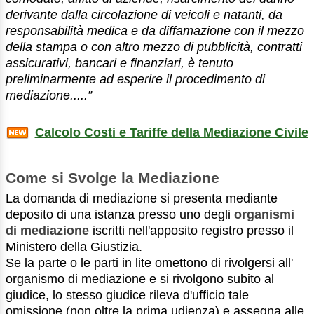
derivante dalla circolazione di veicoli e natanti, da
responsabilità medica e da diffamazione con il mezzo
della stampa o con altro mezzo di pubblicità, contratti
assicurativi, bancari e finanziari, è tenuto
preliminarmente ad esperire il procedimento di
mediazione.....”
Calcolo Costi e Tariffe della Mediazione Civile
Come si Svolge la Mediazione
La domanda di mediazione si presenta mediante
deposito di una istanza presso uno degli
organismi
di mediazione
iscritti nell'apposito registro presso il
Ministero della Giustizia.
Se la parte o le parti in lite omettono di rivolgersi all'
organismo di mediazione e si rivolgono subito al
giudice, lo stesso giudice rileva d'ufficio tale
omissione (non oltre la prima udienza) e assegna alle