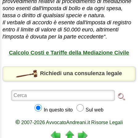
provvedimenti relativi al procedimento di mediazione
sono esenti dall'imposta di bollo e da ogni spesa,
tassa o diritto di qualsiasi specie e natura.
Il verbale di accordo è esente dall'imposta di registro
entro il limite di valore di 50.000 euro, altrimenti
l'imposta è dovuta per la parte eccedente”
.
Calcolo Costi e Tariffe della Mediazione Civile
Richiedi una consulenza legale
In questo sito
Sul web
©
2007-2026 AvvocatoAndreani.it Risorse Legali