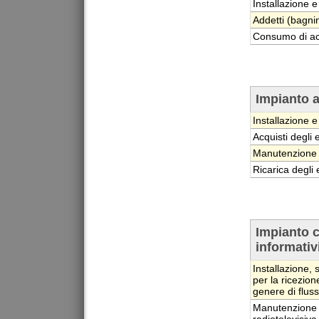
Installazione 
Addetti (bagnin
Consumo di ac
Impianto 
Installazione e
Acquisti degli e
Manutenzione 
Ricarica degli e
Impianto c
informativ
Installazione, 
per la ricezion
genere di fluss
Manutenzione o