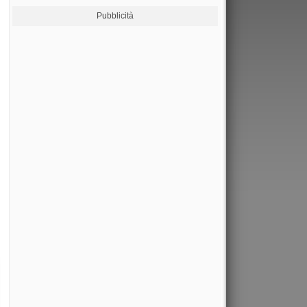
Pubblicità