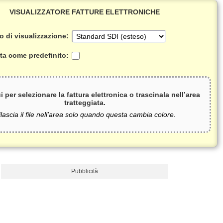
VISUALIZZATORE FATTURE ELETTRONICHE
 di visualizzazione:
ta come predefinito:
i per selezionare la fattura elettronica o trascinala nell’area
tratteggiata.
lascia il file nell’area solo quando questa cambia colore.
Pubblicità