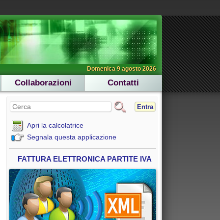
Domenica 9 agosto 2026
Collaborazioni
Contatti
Entra
Apri la calcolatrice
Segnala questa applicazione
FATTURA ELETTRONICA PARTITE IVA