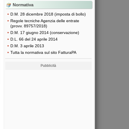
Normativa
D.M. 28 dicembre 2018 (imposta di bollo)
Regole tecniche Agenzia delle entrate
(provv. 89757/2018)
D.M. 17 giugno 2014 (conservazione)
D.L. 66 del 24 aprile 2014
D.M. 3 aprile 2013
Tutta la normativa sul sito FatturaPA
Pubblicità