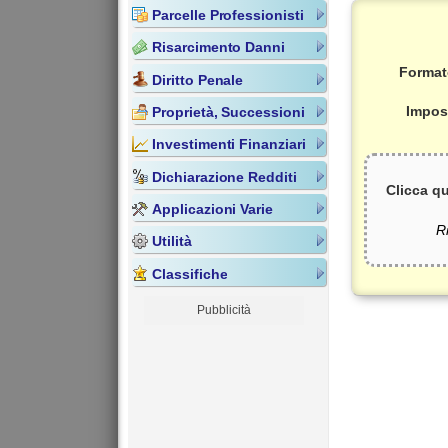
Parcelle Professionisti
Risarcimento Danni
Formato
Diritto Penale
Impos
Proprietà, Successioni
Investimenti Finanziari
Dichiarazione Redditi
Clicca qu
Applicazioni Varie
Ri
Utilità
Classifiche
Pubblicità