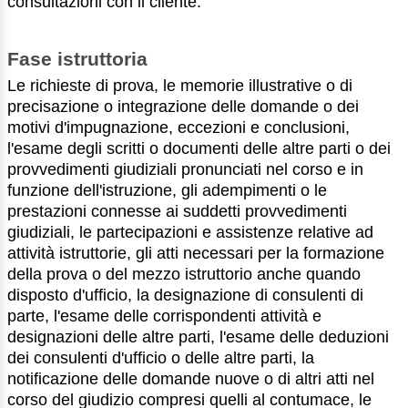
consultazioni con il cliente.
Fase istruttoria
Le richieste di prova, le memorie illustrative o di
precisazione o integrazione delle domande o dei
motivi d'impugnazione, eccezioni e conclusioni,
l'esame degli scritti o documenti delle altre parti o dei
provvedimenti giudiziali pronunciati nel corso e in
funzione dell'istruzione, gli adempimenti o le
prestazioni connesse ai suddetti provvedimenti
giudiziali, le partecipazioni e assistenze relative ad
attività istruttorie, gli atti necessari per la formazione
della prova o del mezzo istruttorio anche quando
disposto d'ufficio, la designazione di consulenti di
parte, l'esame delle corrispondenti attività e
designazioni delle altre parti, l'esame delle deduzioni
dei consulenti d'ufficio o delle altre parti, la
notificazione delle domande nuove o di altri atti nel
corso del giudizio compresi quelli al contumace, le