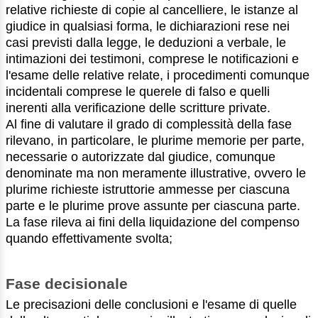
relative richieste di copie al cancelliere, le istanze al
giudice in qualsiasi forma, le dichiarazioni rese nei
casi previsti dalla legge, le deduzioni a verbale, le
intimazioni dei testimoni, comprese le notificazioni e
l'esame delle relative relate, i procedimenti comunque
incidentali comprese le querele di falso e quelli
inerenti alla verificazione delle scritture private.
Al fine di valutare il grado di complessità della fase
rilevano, in particolare, le plurime memorie per parte,
necessarie o autorizzate dal giudice, comunque
denominate ma non meramente illustrative, ovvero le
plurime richieste istruttorie ammesse per ciascuna
parte e le plurime prove assunte per ciascuna parte.
La fase rileva ai fini della liquidazione del compenso
quando effettivamente svolta;
Fase decisionale
Le precisazioni delle conclusioni e l'esame di quelle