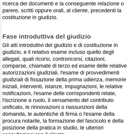
ricerca dei documenti e la conseguente relazione o
parere, scritti oppure orali, al cliente, precedenti la
costituzione in giudizio.
Fase introduttiva del giudizio
Gli atti introduttivi del giudizio e di costituzione in
giudizio, e il relativo esame incluso quello degli
allegati, quali ricorsi, controricorsi, citazioni,
comparse, chiamate di terzo ed esame delle relative
autorizzazioni giudiziali, l'esame di provvedimenti
giudiziali di fissazione della prima udienza, memorie
iniziali, interventi, istanze, impugnazioni, le relative
notificazioni, l'esame delle corrispondenti relate,
l'iscrizione a ruolo, il versamento del contributo
unificato, le rinnovazioni o riassunzioni della
domanda, le autentiche di firma o l'esame della
procura notarile, la formazione del fascicolo e della
posizione della pratica in studio, le ulteriori