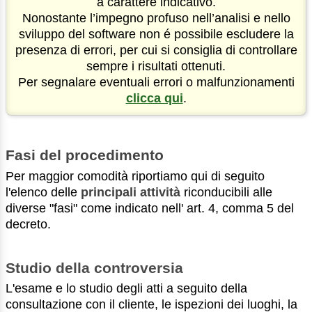
a carattere indicativo.
Nonostante l’impegno profuso nell’analisi e nello
sviluppo del software non é possibile escludere la
presenza di errori, per cui si consiglia di controllare
sempre i risultati ottenuti.
Per segnalare eventuali errori o malfunzionamenti
clicca qui
.
Fasi del procedimento
Per maggior comodità riportiamo qui di seguito
l'elenco delle
principali attività
riconducibili alle
diverse "fasi" come indicato nell' art. 4, comma 5 del
decreto.
Studio della controversia
L'esame e lo studio degli atti a seguito della
consultazione con il cliente, le ispezioni dei luoghi, la