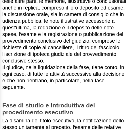
delle altre parti, le memorie, illustrative o conclusionali
anche in replica, compreso il loro deposito ed esame,
la discussione orale, sia in camera di consiglio che in
udienza pubblica, le note illustrative accessorie a
quest'ultima, la redazione e il deposito delle note
spese, l'esame e la registrazione o pubblicazione del
provvedimento conclusivo del giudizio, comprese le
richieste di copie al cancelliere, il ritiro del fascicolo,
l'iscrizione di ipoteca giudiziale del provvedimento
conclusivo stesso.
Il giudice, nella liquidazione della fase, tiene conto, in
ogni caso, di tutte le attività successive alla decisione
e che non rientrano, in particolare, nella fase
seguente.
Fase di studio e introduttiva del
procedimento esecutivo
La disamina del titolo esecutivo, la notificazione dello
stesso unitamente al precetto, l'esame delle relative