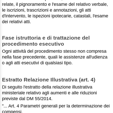
relate, il pignoramento e l'esame del relativo verbale,
le iscrizioni, trascrizioni e annotazioni, gli atti
d'intervento, le ispezioni ipotecarie, catastali, l'esame
dei relativi atti.
Fase istruttoria e di trattazione del
procedimento esecutivo
Ogni attività del procedimento stesso non compresa
nella fase precedente, quali le assistenze all'udienza
o agli atti esecutivi di qualsiasi tipo.
Estratto Relazione Illustrativa (art. 4)
Di seguito l'estratto della relazione illustrativa
ministeriale relativo agli aumenti e alle riduzioni
previste dal DM 55/2014.
"... Art. 4 Parametri generali per la determinazione dei
compensi.