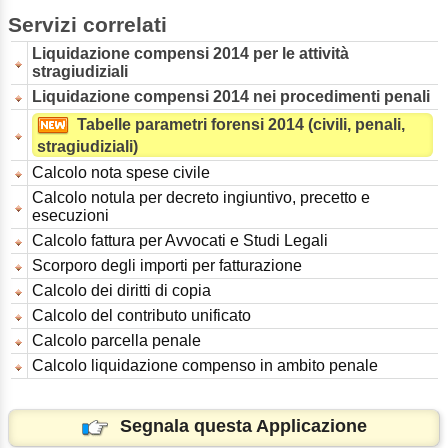
Servizi correlati
Liquidazione compensi 2014 per le attività
stragiudiziali
Liquidazione compensi 2014 nei procedimenti penali
Tabelle parametri forensi 2014 (civili, penali,
stragiudiziali)
Calcolo nota spese civile
Calcolo notula per decreto ingiuntivo, precetto e
esecuzioni
Calcolo fattura per Avvocati e Studi Legali
Scorporo degli importi per fatturazione
Calcolo dei diritti di copia
Calcolo del contributo unificato
Calcolo parcella penale
Calcolo liquidazione compenso in ambito penale
Segnala questa Applicazione