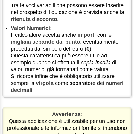
Tra le voci variabili che possono essere inserite
nel prospetto di liquidazione è prevista anche la
ritenuta d'acconto
.
Valori Numerici:
Il calcolatore accetta anche
importi
con le
migliaia separate dal punto
, eventualmente
preceduti dal simbolo dell'euro (€).
Questa caratteristica può essere utile ad
esempio quando si effettua il
copia-incolla
di
valori numerici già formattati come valuta.
Si ricorda infine che è obbligatorio utilizzare
sempre la
virgola
come separatore dei
numeri
decimali
.
Avvertenza
:
Questa applicazione é utilizzabile per un uso non
professionale e le informazioni fornite si intendono