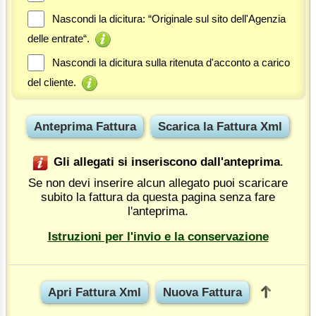
Nascondi la dicitura: “Originale sul sito dell'Agenzia
delle entrate“.
Nascondi la dicitura sulla ritenuta d'acconto a carico
del cliente.
Gli allegati si inseriscono dall'anteprima
.
Se non devi inserire alcun allegato puoi scaricare
subito la fattura da questa pagina senza fare
l'anteprima.
Istruzioni per l'invio e la conservazione