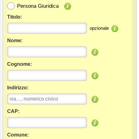
Persona Giuridica
Titolo:
opzionale
Nome:
Cognome:
Indirizzo:
CAP:
Comune: