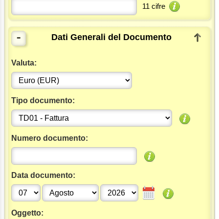
11 cifre
-
Dati Generali del Documento
Valuta:
Tipo documento:
Numero documento:
Data documento:
Oggetto: