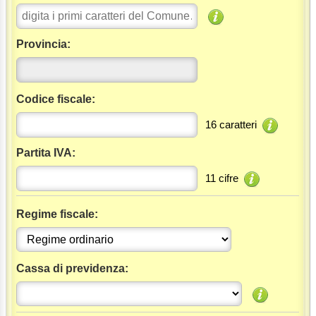
Provincia:
Codice fiscale:
16 caratteri
Partita IVA:
11 cifre
Regime fiscale:
Cassa di previdenza: