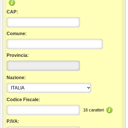
CAP:
Comune:
Provincia:
Nazione:
Codice Fiscale:
16 caratteri
P.IVA: