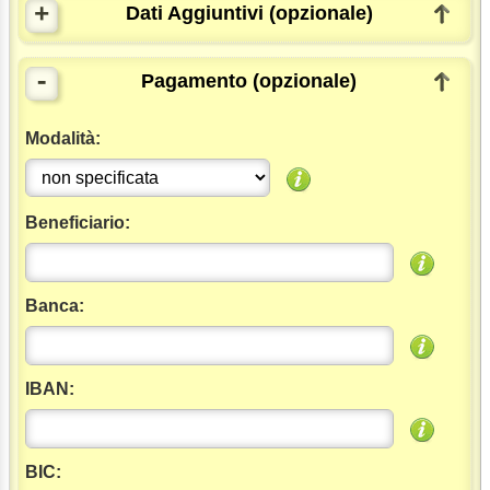
+
Dati Aggiuntivi (opzionale)
-
Pagamento (opzionale)
Modalità:
Beneficiario:
Banca:
IBAN:
BIC: