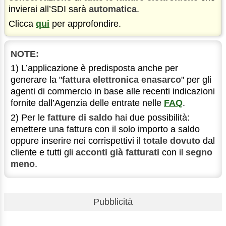
invierai all’SDI sarà
automatica
.
Clicca
qui
per approfondire.
NOTE:
1) L’applicazione è predisposta anche per
generare la "
fattura elettronica enasarco
" per gli
agenti di commercio in base alle recenti indicazioni
fornite dall’Agenzia delle entrate nelle
FAQ
.
2) Per le
fatture di saldo
hai due possibilità:
emettere una fattura con il solo importo a saldo
oppure inserire nei corrispettivi il
totale dovuto
dal
cliente e tutti gli
acconti già fatturati
con il
segno
meno
.
Pubblicità