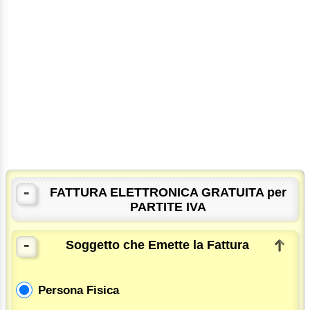
-
FATTURA ELETTRONICA GRATUITA per
PARTITE IVA
-
Soggetto che Emette la Fattura
Persona Fisica