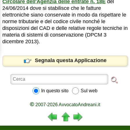
Circolare dell'Agenzia delle entrate n. 18E
del
24/06/2014 dove si stabilisce che le fatture
elettroniche siano conservate in modo da rispettare le
norme tributarie e del codice civile nonché le
disposizioni del CAD e delle relative regole tecniche in
materia di sistemi di conservazione (DPCM 3
dicembre 2013).
Segnala questa Applicazione
In questo sito
Sul web
©
2007-2026 AvvocatoAndreani.it