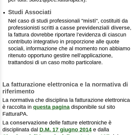
Studi Associati
Nel caso di studi professionali "
misti
", costituiti da
professionisti scritti a
casse previdenziali diverse
,
la fattura dovrebbe riportare l’evidenza di ciascun
contributo integrativo in proporzione alle quote
sociali, informazione che al momento non abbiamo
ritenuto opportuno gestire nell’applicazione,
trattandosi di un caso molto particolare.
La fatturazione elettronica e la normativa di
riferimento
La normativa che disciplina la fatturazione elettronica
è raccolta in
questa pagina
disponibile sul sito
FatturaPA.
La
conservazione
delle fatture elettroniche è
disciplinata dal
D.M. 17 giugno 2014
e dalla