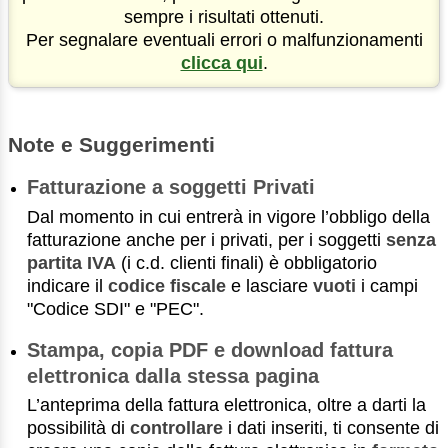
sempre i risultati ottenuti.
Per segnalare eventuali errori o malfunzionamenti
clicca qui
.
Note e Suggerimenti
Fatturazione a soggetti Privati
Dal momento in cui entrerà in vigore l’obbligo della
fatturazione anche per i privati, per i soggetti
senza
partita IVA
(i c.d. clienti finali) è obbligatorio
indicare il
codice fiscale
e lasciare
vuoti
i campi
"Codice SDI" e "PEC".
Stampa, copia PDF e download fattura
elettronica dalla stessa pagina
L’anteprima della fattura elettronica, oltre a darti la
possibilità di
controllare
i dati inseriti, ti consente di