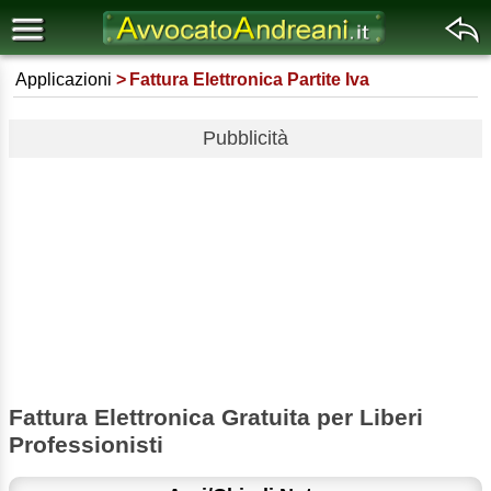
Applicazioni
Fattura Elettronica Partite Iva
Pubblicità
Fattura Elettronica Gratuita per Liberi
Professionisti