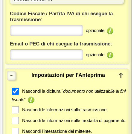
Codice Fiscale / Partita IVA di chi esegue la
trasmissione:
opzionale
Email o PEC di chi esegue la trasmissione:
opzionale
-
Impostazioni per l'Anteprima
Nascondi la dicitura "
documento non utilizzabile ai fini
fiscali.
"
Nascondi le informazioni sulla trasmissione.
Nascondi le informazioni sulle modalità di pagamento.
Nascondi l'intestazione del mittente.