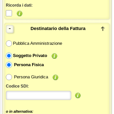
Ricorda i dati:
-
Destinatario della Fattura
Pubblica Amministrazione
Soggetto Privato
Persona Fisica
Persona Giuridica
Codice SDI:
o in alternativa: