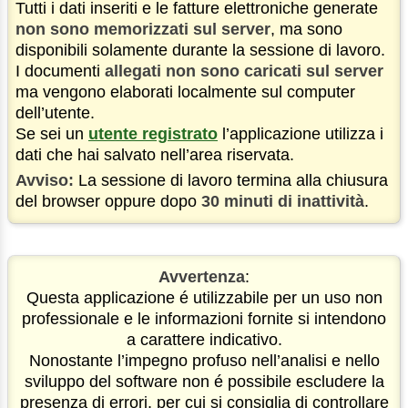
Tutti i dati inseriti e le fatture elettroniche generate
non sono memorizzati sul server
, ma sono
disponibili solamente durante la sessione di lavoro.
I documenti
allegati non sono caricati sul server
ma vengono elaborati localmente sul computer
dell’utente.
Se sei un
utente registrato
l’applicazione utilizza i
dati che hai salvato nell’area riservata.
Avviso:
La sessione di lavoro termina alla chiusura
del browser oppure dopo
30 minuti di inattività
.
Avvertenza
:
Questa applicazione é utilizzabile per un uso non
professionale e le informazioni fornite si intendono
a carattere indicativo.
Nonostante l’impegno profuso nell’analisi e nello
sviluppo del software non é possibile escludere la
presenza di errori, per cui si consiglia di controllare