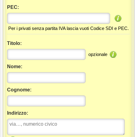
PEC:
Per i privati senza partita IVA lascia vuoti Codice SDI e PEC.
Titolo:
opzionale
Nome:
Cognome:
Indirizzo: