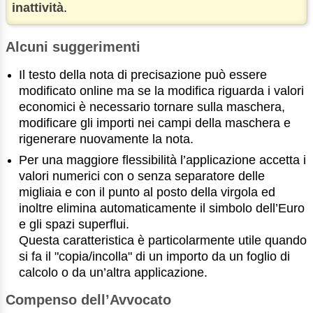
inattività
.
Alcuni suggerimenti
Il testo della nota di precisazione può essere
modificato online ma se la modifica riguarda i valori
economici è necessario tornare sulla maschera,
modificare gli importi nei campi della maschera e
rigenerare nuovamente la nota.
Per una maggiore flessibilità l’applicazione accetta i
valori numerici con o senza separatore delle
migliaia e con il punto al posto della virgola ed
inoltre elimina automaticamente il simbolo dell’Euro
e gli spazi superflui.
Questa caratteristica è particolarmente utile quando
si fa il "copia/incolla" di un importo da un foglio di
calcolo o da un’altra applicazione.
Compenso dell’Avvocato