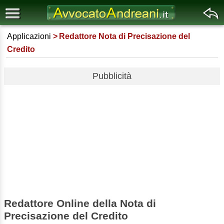
Applicazioni
Redattore Nota di Precisazione del
Credito
Pubblicità
Redattore Online della Nota di
Precisazione del Credito