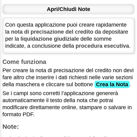
Apri/Chiudi Note
Con questa applicazione puoi creare rapidamente
la
nota di precisazione del credito
da depositare
per la
liquidazione giudiziale
delle somme
indicate, a conclusione della
procedura esecutiva
.
Come funziona
Per creare la nota di precisazione del credito non devi
fare altro che inserire i dati richiesti nelle varie sezioni
della maschera e cliccare sul bottone
Crea la Nota
.
Se i campi sono corretti l’applicazione genererà
automaticamente il testo della nota che potrai
modificare direttamente online, stampare o salvare in
formato PDF.
Note: