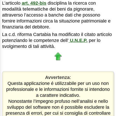
L’articolo
art. 492-bis
disciplina la ricerca con
modalità telematiche
dei beni da pignorare,
attraverso l’accesso a banche dati che possono
fornire informazioni circa la situazione patrimoniale e
finanziaria del debitore.
La c.d. riforma Cartabia ha modificato il citato articolo
potenziando le competenze dell’
U.N.E.P.
per lo
svolgimento di tali attività.
Avvertenza
:
Questa applicazione é utilizzabile per un uso non
professionale e le informazioni fornite si intendono
a carattere indicativo.
Nonostante l’impegno profuso nell’analisi e nello
sviluppo del software non é possibile escludere la
presenza di errori, per cui si consiglia di controllare