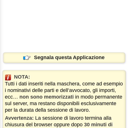
Segnala questa Applicazione
NOTA:
Tutti i dati inseriti nella maschera, come ad esempio
i nominativi delle parti e dell’avvocato, gli importi,
ecc…
non sono memorizzati
in modo permanente
sul server, ma restano disponibili esclusivamente
per la durata della sessione di lavoro.
Avvertenza:
La sessione di lavoro termina alla
chiusura del browser oppure dopo
30 minuti di