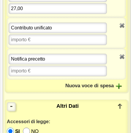
Nuova voce di spesa
-
Altri Dati
Accessori di legge:
SI
NO