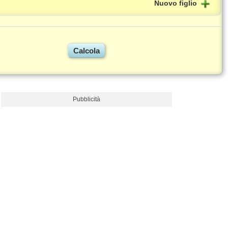
Nuovo figlio
Pubblicità