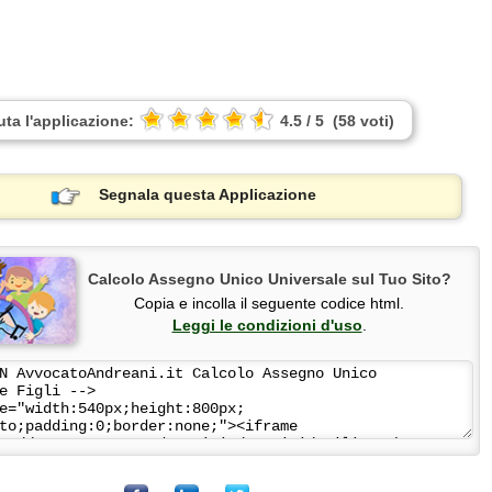
uta l'applicazione:
4.5
/
5
(
58
voti
)
Segnala questa Applicazione
Calcolo Assegno Unico Universale sul Tuo Sito?
Copia e incolla il seguente codice html.
Leggi le condizioni d'uso
.