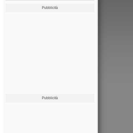
Pubblicità
Pubblicità