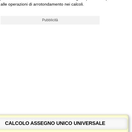
 alle operazioni di arrotondamento nei calcoli.
Pubblicità
CALCOLO ASSEGNO UNICO UNIVERSALE