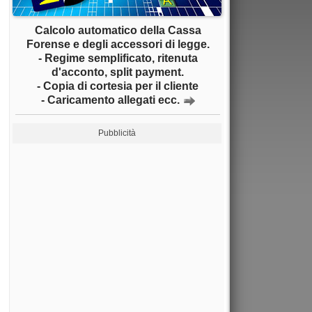
Calcolo automatico della Cassa
Forense e degli accessori di legge.
- Regime semplificato, ritenuta
d'acconto, split payment.
- Copia di cortesia per il cliente
- Caricamento allegati ecc.
Pubblicità