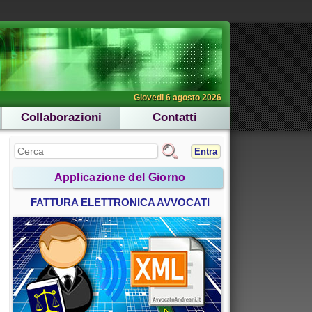
Giovedi 6 agosto 2026
Collaborazioni
Contatti
Entra
Applicazione del Giorno
FATTURA ELETTRONICA AVVOCATI