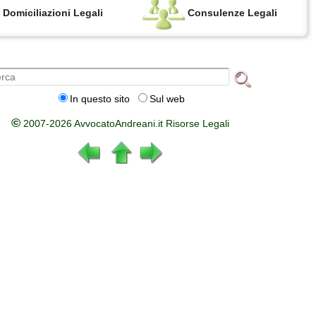
Domiciliazioni Legali
Consulenze Legali
In questo sito
Sul web
©
2007-2026 AvvocatoAndreani.it Risorse Legali