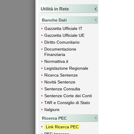
Utilità in Rete
Banche Dati
Gazzetta Ufficiale IT
Gazzetta Ufficiale UE
Diritto Comunitario
Documentazione
Finanziaria
Normattiva.it
Legislazione Regionale
Ricerca Sentenze
Novità Sentenze
Sentenze Consulta
Sentenze Corte dei Conti
TAR e Consiglio di Stato
Italgiure
Ricerca PEC
Link Ricerca PEC