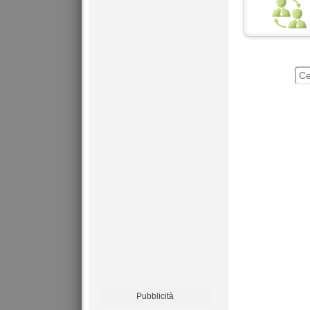
Pubblicità