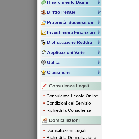
Risarcimento Danni
Diritto Penale
Proprietà, Successioni
Investimenti Finanziari
Dichiarazione Redditi
Applicazioni Varie
Utilità
Classifiche
Consulenze Legali
Consulenza Legale Online
Condizioni del Servizio
Richiedi la Consulenza
Domiciliazioni
Domiciliazioni Legali
Richiedi la Domiciliazione