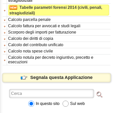
stragiudiziali
Tabelle parametri forensi 2014 (civili, penali,
stragiudiziali)
Calcolo parcella penale
Calcolo fattura per avvocati e studi legali
Scorporo degli importi per fatturazione
Calcolo dei diritti di copia
Calcolo del contributo unificato
Calcolo nota spese civile
Calcolo notula per decreto ingiuntivo, precetto e
esecuzioni
Segnala questa Applicazione
In questo sito
Sul web