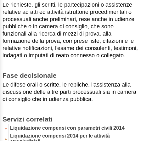
Le richieste, gli scritti, le partecipazioni o assistenze
relative ad atti ed attività istruttorie procedimentali o
processuali anche preliminari, rese anche in udienze
pubbliche o in camera di consiglio, che sono
funzionali alla ricerca di mezzi di prova, alla
formazione della prova, comprese liste, citazioni e le
relative notificazioni, l'esame dei consulenti, testimoni,
indagati o imputati di reato connesso o collegato.
Fase decisionale
Le difese orali o scritte, le repliche, l'assistenza alla
discussione delle altre parti processuali sia in camera
di consiglio che in udienza pubblica.
Servizi correlati
Liquidazione compensi con parametri civili 2014
Liquidazione compensi 2014 per le attività