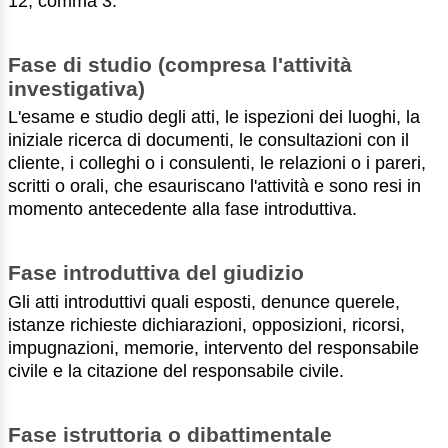
12, comma 3.
Fase di studio (compresa l'attività
investigativa)
L'esame e studio degli atti, le ispezioni dei luoghi, la
iniziale ricerca di documenti, le consultazioni con il
cliente, i colleghi o i consulenti, le relazioni o i pareri,
scritti o orali, che esauriscano l'attività e sono resi in
momento antecedente alla fase introduttiva.
Fase introduttiva del giudizio
Gli atti introduttivi quali esposti, denunce querele,
istanze richieste dichiarazioni, opposizioni, ricorsi,
impugnazioni, memorie, intervento del responsabile
civile e la citazione del responsabile civile.
Fase istruttoria o dibattimentale