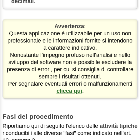
decimali
.
Avvertenza
:
Questa applicazione é utilizzabile per un uso non
professionale e le informazioni fornite si intendono
a carattere indicativo.
Nonostante l’impegno profuso nell’analisi e nello
sviluppo del software non é possibile escludere la
presenza di errori, per cui si consiglia di controllare
sempre i risultati ottenuti.
Per segnalare eventuali errori o malfunzionamenti
clicca qui
.
Fasi del procedimento
Riportiamo qui di seguito l'elenco delle
attività tipiche
riconducibili alle diverse "fasi" come indicato nell'art.