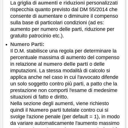
La griglia di
aumenti
e
riduzioni
personalizzati
rispecchia quanto previsto dal DM 55/2014 che
consente di aumentare o diminuire il compenso
sulla base di particolari condizioni (ad es:
aumento per numero delle parti, riduzione per
gratuito patrocinio etc.).
Numero Parti:
Il D.M. stabilisce una regola per determinare la
percentuale massima di aumento del compenso
in relazione al
numero delle parti
o delle
imputazioni. La stessa modalità di calcolo si
applica anche nel caso in cui l'avvocato difende
un solo soggetto contro più parti, a patto che la
prestazione non comporti l'esame di medesime
situazioni di fatto e diritto.
Nella sezione degli aumenti, viene richiesto
quindi il
Numero parti
tutelate contro cui si
svolge l'azione penale (per default = 1), in modo
da variare automaticamente l'aumento massimo