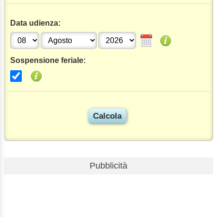
Data udienza:
Sospensione feriale:
Pubblicità