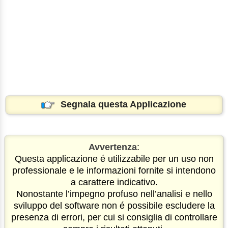
Segnala questa Applicazione
Avvertenza
:
Questa applicazione é utilizzabile per un uso non
professionale e le informazioni fornite si intendono
a carattere indicativo.
Nonostante l’impegno profuso nell’analisi e nello
sviluppo del software non é possibile escludere la
presenza di errori, per cui si consiglia di controllare