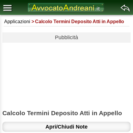
Applicazioni
Calcolo Termini Deposito Atti in Appello
Pubblicità
Calcolo Termini Deposito Atti in Appello
Apri/Chiudi Note