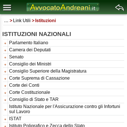
…
Link Utili
Istituzioni
ISTITUZIONI NAZIONALI
Parlamento Italiano
Camera dei Deputati
Senato
Consiglio dei Ministri
Consiglio Superiore della Magistratura
Corte Suprema di Cassazione
Corte dei Conti
Corte Costituzionale
Consiglio di Stato e TAR
Istituto Nazionale per l'Assicurazione contro gli Infortuni
sul Lavoro
ISTAT
Istituto Poligrafico e Zecca dello Stato