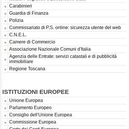
Carabinieri
Guardia di Finanza
Polizia
Commissariato di P.S. online: sicurezza utente del web
C.N.E.L.
Camere di Commercio
Associazione Nazionale Comuni d'Italia
Agenzia delle Entrate: servizi catastali e di pubblicità
immobiliare
Regione Toscana
ISTITUZIONI EUROPEE
Unione Europea
Parlamento Europeo
Consiglio dell'Unione Europea
Commissione Europea