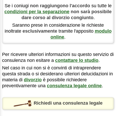
Se i coniugi
non raggiungono l'accordo
su tutte le
condizioni per la separazione
non sarà possibile
dare corso al divorzio congiunto
.
Saranno prese in considerazione le richieste
inoltrate
esclusivamente
tramite l'apposito
modulo
online
.
Per ricevere ulteriori informazioni su questo servizio di
consulenza non esitare a
contattare lo studio
.
Nel caso in cui non si è convinti di intraprendere
questa strada o si desiderano ulteriori delucidazioni in
materia di
divorzio
è possibile richiedere
preventivamente una
consulenza legale online
.
Richiedi una consulenza legale