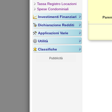
Tassa Registro Locazioni
Spese Condominiali
Investimenti Finanziari
Paren
Dichiarazione Redditi
Applicazioni Varie
Utilità
Classifiche
Pubblicità