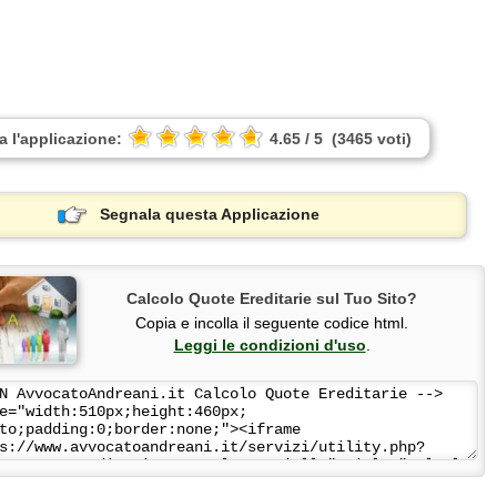
a l'applicazione:
4.65
/
5
(
3465
voti
)
Segnala questa Applicazione
Calcolo Quote Ereditarie sul Tuo Sito?
Copia e incolla il seguente codice html.
Leggi le condizioni d'uso
.