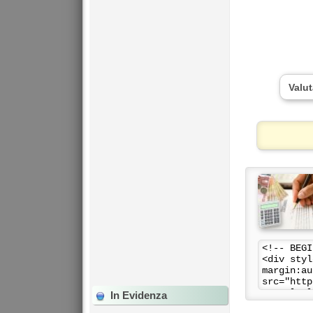
Valut
In Evidenza