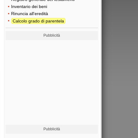
Inventario dei beni
Rinuncia all'eredità
Calcolo grado di parentela
Pubblicità
Pubblicità