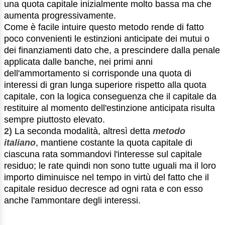
una quota capitale inizialmente molto bassa ma che
aumenta progressivamente.
Come è facile intuire questo metodo rende di fatto
poco convenienti le estinzioni anticipate dei mutui o
dei finanziamenti dato che, a prescindere dalla penale
applicata dalle banche, nei primi anni
dell'ammortamento si corrisponde una quota di
interessi di gran lunga superiore rispetto alla quota
capitale, con la logica conseguenza che il capitale da
restituire al momento dell'estinzione anticipata risulta
sempre piuttosto elevato.
2)
La seconda modalità, altresì detta
metodo
italiano
, mantiene costante la quota capitale di
ciascuna rata sommandovi l'interesse sul capitale
residuo; le rate quindi non sono tutte uguali ma il loro
importo diminuisce nel tempo in virtù del fatto che il
capitale residuo decresce ad ogni rata e con esso
anche l'ammontare degli interessi.