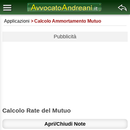
Applicazioni
Calcolo Ammortamento Mutuo
Pubblicità
Calcolo Rate del Mutuo
Apri/Chiudi Note