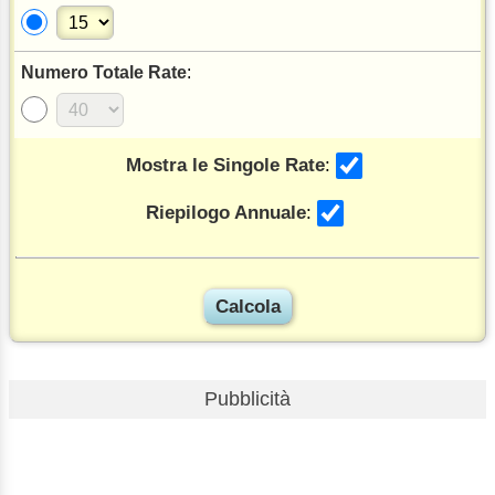
Numero Totale Rate
:
Mostra le Singole Rate
:
Riepilogo Annuale
:
Pubblicità