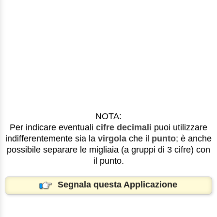
NOTA:
Per indicare eventuali
cifre decimali
puoi utilizzare
indifferentemente sia la
virgola
che il
punto
; è anche
possibile separare le migliaia (a gruppi di 3 cifre) con
il punto.
Segnala questa Applicazione