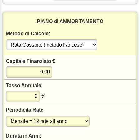
PIANO di AMMORTAMENTO
Metodo di Calcolo
:
Capitale Finanziato €
Tasso Annuale
:
%
Periodicità Rate
:
Durata in Anni
: