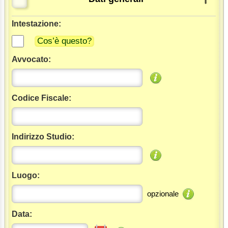
Intestazione:
Cos’è questo?
Avvocato:
Codice Fiscale:
Indirizzo Studio:
Luogo:
opzionale
Data: