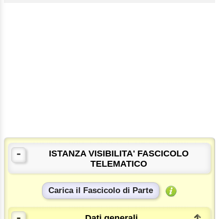
-
ISTANZA VISIBILITA' FASCICOLO
TELEMATICO
Carica il Fascicolo di Parte
-
Dati generali