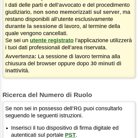
I dati delle parti e dell’avvocato e del procedimento
giudiziario,
non sono memorizzati sul server
, ma
restano disponibili all’utente esclusivamente
durante la sessione
di lavoro, al termine della
quale vengono cancellati.
Se sei un
utente registrato
l’applicazione utilizzerà
i tuoi dati professionali dell’area riservata.
Avvertenza:
La sessione di lavoro termina alla
chiusura del browser oppure dopo
30 minuti di
inattività
.
Ricerca del Numero di Ruolo
Se non sei in possesso dell’RG puoi consultarlo
seguendo le seguenti istruzioni.
Inserisci il tuo dispositivo di firma digitale ed
autenticati sul portale
PST
.