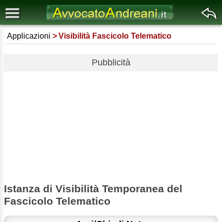
Applicazioni
Visibilità Fascicolo Telematico
Pubblicità
Istanza di Visibilità Temporanea del
Fascicolo Telematico