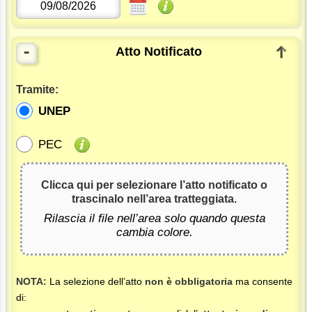
-
Atto Notificato
Tramite:
UNEP
PEC
Clicca qui per selezionare l’atto notificato o
trascinalo nell’area tratteggiata.
Rilascia il file nell’area solo quando questa
cambia colore.
NOTA:
La selezione dell’atto
non è obbligatoria
ma consente
di: