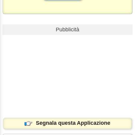
Pubblicità
Segnala questa Applicazione