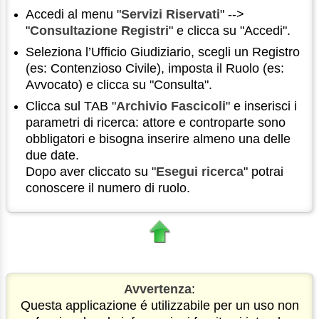
Accedi al menu "
Servizi Riservati
" -->
"
Consultazione Registri
" e clicca su "Accedi".
Seleziona l’Ufficio Giudiziario, scegli un Registro
(es: Contenzioso Civile), imposta il Ruolo (es:
Avvocato) e clicca su "Consulta".
Clicca sul TAB "
Archivio Fascicoli
" e inserisci i
parametri di ricerca: attore e controparte sono
obbligatori e bisogna inserire almeno una delle
due date.
Dopo aver cliccato su "
Esegui ricerca
" potrai
conoscere il numero di ruolo.
Avvertenza
:
Questa applicazione é utilizzabile per un uso non