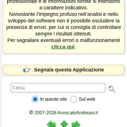
professionale e le informazioni fornite si intendono
a carattere indicativo.
Nonostante l’impegno profuso nell’analisi e nello
sviluppo del software non é possibile escludere la
presenza di errori, per cui si consiglia di controllare
sempre i risultati ottenuti.
Per segnalare eventuali errori o malfunzionamenti
clicca qui
.
Segnala questa Applicazione
In questo sito
Sul web
©
2007-2026 AvvocatoAndreani.it