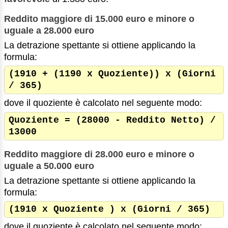
Reddito maggiore di 15.000 euro e minore o
uguale a 28.000 euro
La detrazione spettante si ottiene applicando la
formula:
(1910 + (1190 x Quoziente)) x (Giorni
/ 365)
dove il quoziente è calcolato nel seguente modo:
Quoziente = (28000 - Reddito Netto) /
13000
Reddito maggiore di 28.000 euro e minore o
uguale a 50.000 euro
La detrazione spettante si ottiene applicando la
formula:
(1910 x Quoziente ) x (Giorni / 365)
dove il quoziente è calcolato nel seguente modo: