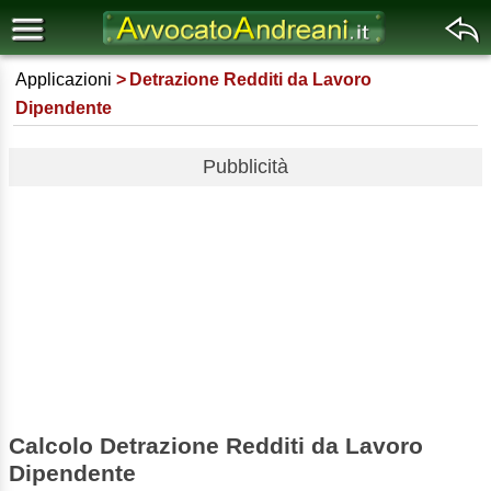
Applicazioni
Detrazione Redditi da Lavoro
Dipendente
Pubblicità
Calcolo Detrazione Redditi da Lavoro
Dipendente