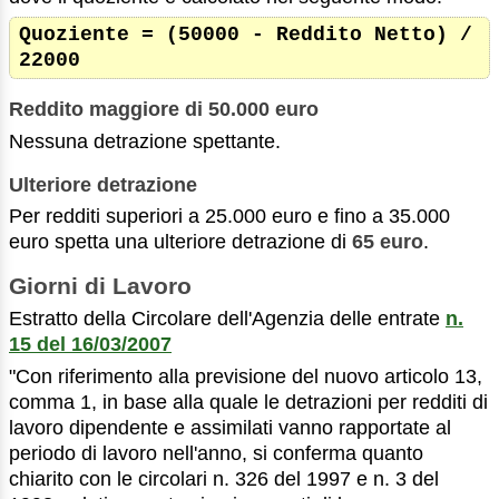
Quoziente = (50000 - Reddito Netto) /
22000
Reddito maggiore di 50.000 euro
Nessuna detrazione spettante.
Ulteriore detrazione
Per redditi superiori a 25.000 euro e fino a 35.000
euro spetta una ulteriore detrazione di
65 euro
.
Giorni di Lavoro
Estratto della Circolare dell'Agenzia delle entrate
n.
15 del 16/03/2007
"Con riferimento alla previsione del nuovo articolo 13,
comma 1, in base alla quale le detrazioni per redditi di
lavoro dipendente e assimilati vanno rapportate al
periodo di lavoro nell'anno, si conferma quanto
chiarito con le circolari n. 326 del 1997 e n. 3 del