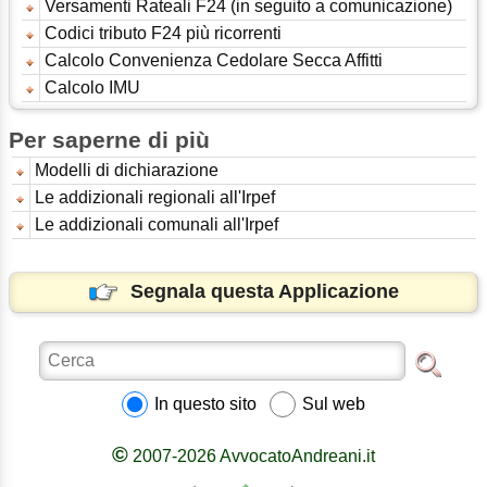
Versamenti Rateali F24 (in seguito a comunicazione)
Codici tributo F24 più ricorrenti
Calcolo Convenienza Cedolare Secca Affitti
Calcolo IMU
Per saperne di più
Modelli di dichiarazione
Le addizionali regionali all'Irpef
Le addizionali comunali all'Irpef
Segnala questa Applicazione
In questo sito
Sul web
©
2007-2026 AvvocatoAndreani.it