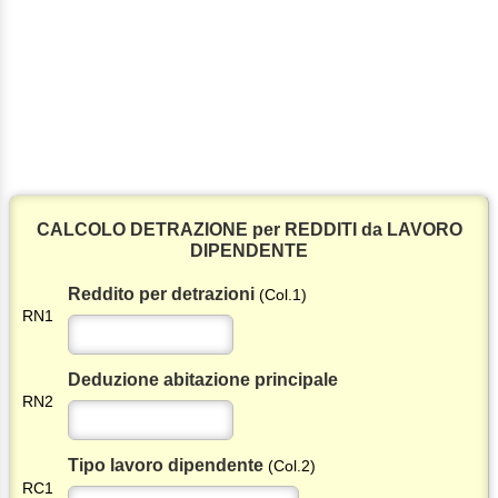
CALCOLO DETRAZIONE per REDDITI da LAVORO
DIPENDENTE
Reddito per detrazioni
(Col.1)
RN1
Deduzione abitazione principale
RN2
Tipo lavoro dipendente
(Col.2)
RC1