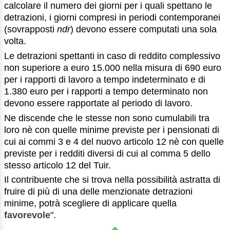
calcolare il numero dei giorni per i quali spettano le
detrazioni, i giorni compresi in periodi contemporanei
(sovrapposti
ndr
) devono essere computati una sola
volta.
Le detrazioni spettanti in caso di reddito complessivo
non superiore a euro 15.000 nella misura di 690 euro
per i rapporti di lavoro a tempo indeterminato e di
1.380 euro per i rapporti a tempo determinato non
devono essere rapportate al periodo di lavoro.
Ne discende che le stesse non sono cumulabili tra
loro nè con quelle minime previste per i pensionati di
cui ai commi 3 e 4 del nuovo articolo 12 nè con quelle
previste per i redditi diversi di cui al comma 5 dello
stesso articolo 12 del Tuir.
Il contribuente che si trova nella possibilità astratta di
fruire di più di una delle menzionate detrazioni
minime, potrà scegliere di applicare quella
favorevole
".