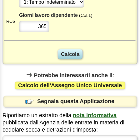
Giorni lavoro dipendente
(Col.1)
RC6
Potrebbe interessarti anche il
:
Calcolo dell'Assegno Unico Universale
Segnala questa Applicazione
Riportiamo un estratto della
nota informativa
pubblicata dall'Agenzia delle entrate in materia di
cedolare secca e detrazioni d'imposta: