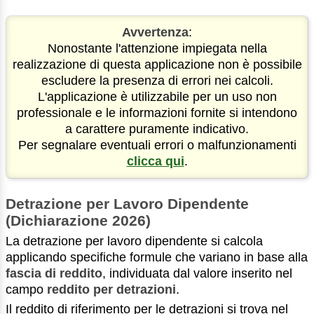
Avvertenza
:
Nonostante l'attenzione impiegata nella
realizzazione di questa applicazione non è possibile
escludere la presenza di errori nei calcoli.
L'applicazione è utilizzabile per un uso non
professionale e le informazioni fornite si intendono
a carattere puramente indicativo.
Per segnalare eventuali errori o malfunzionamenti
clicca qui
.
Detrazione per Lavoro Dipendente
(Dichiarazione 2026)
La detrazione per lavoro dipendente si calcola
applicando specifiche formule che variano in base alla
fascia di reddito
, individuata dal valore inserito nel
campo
reddito per detrazioni
.
Il reddito di riferimento per le detrazioni si trova nel