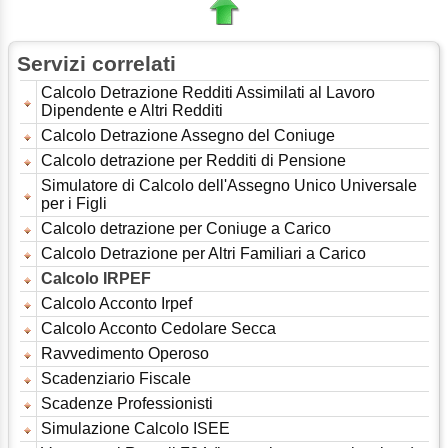
Servizi correlati
Calcolo Detrazione Redditi Assimilati al Lavoro
Dipendente e Altri Redditi
Calcolo Detrazione Assegno del Coniuge
Calcolo detrazione per Redditi di Pensione
Simulatore di Calcolo dell'Assegno Unico Universale
per i Figli
Calcolo detrazione per Coniuge a Carico
Calcolo Detrazione per Altri Familiari a Carico
Calcolo IRPEF
Calcolo Acconto Irpef
Calcolo Acconto Cedolare Secca
Ravvedimento Operoso
Scadenziario Fiscale
Scadenze Professionisti
Simulazione Calcolo ISEE