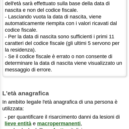
dell'età sarà effettuato sulla base della data di
nascita e non del codice fiscale.
- Lasciando vuota la data di nascita, viene
automaticamente riempita con i valori ricavati dal
codice fiscale.
- Per la data di nascita sono sufficienti i primi 11
caratteri del codice fiscale (gli ultimi 5 servono per
la residenza).
- Se il codice fiscale è errato o non consente di
determinare la data di nascita viene visualizzato un
messaggio di errore.
L'età anagrafica
In
ambito legale
l'età anagrafica di una persona è
utilizzata:
- per quantificare il risarcimento danni da lesioni di
lieve entità
e
macropermanenti
,