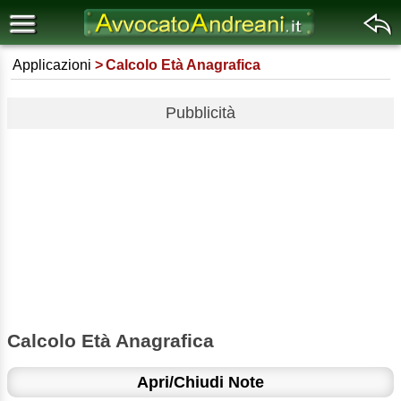
Applicazioni
Calcolo Età Anagrafica
Pubblicità
Calcolo Età Anagrafica
Apri/Chiudi Note