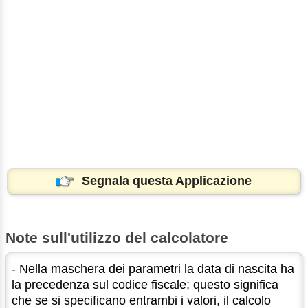
Segnala questa Applicazione
Note sull'utilizzo del calcolatore
- Nella maschera dei parametri la data di nascita ha
la precedenza sul codice fiscale; questo significa
che se si specificano entrambi i valori, il calcolo