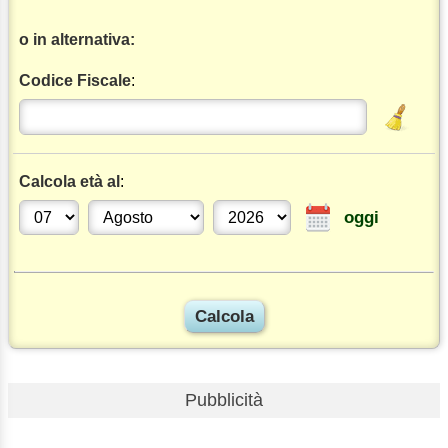
o in alternativa:
Codice Fiscale
:
Calcola età al
:
oggi
Pubblicità