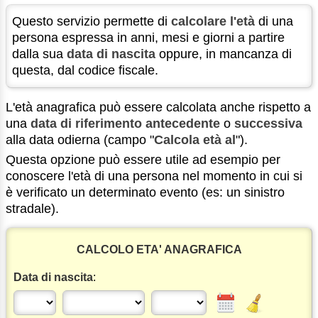
Questo servizio permette di
calcolare l'età
di una
persona espressa in anni, mesi e giorni a partire
dalla sua
data di nascita
oppure, in mancanza di
questa, dal codice fiscale.
L'età anagrafica può essere calcolata anche rispetto a
una
data di riferimento
antecedente
o
successiva
alla data odierna (campo "
Calcola età al
").
Questa opzione può essere utile ad esempio per
conoscere l'età di una persona nel momento in cui si
è verificato un determinato evento (es: un sinistro
stradale).
CALCOLO ETA' ANAGRAFICA
Data di nascita
: