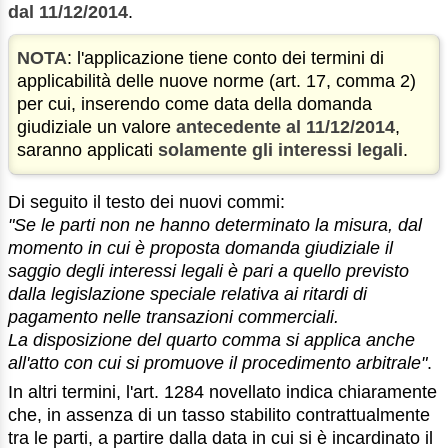
dal 11/12/2014
.
NOTA
: l'applicazione tiene conto dei termini di
applicabilità delle nuove norme (art. 17, comma 2)
per cui, inserendo come data della domanda
giudiziale un valore
antecedente al 11/12/2014
,
saranno applicati
solamente gli interessi legali
.
Di seguito il testo dei nuovi commi:
"Se le parti non ne hanno determinato la misura, dal
momento in cui è proposta domanda giudiziale il
saggio degli interessi legali è pari a quello previsto
dalla legislazione speciale relativa ai ritardi di
pagamento nelle transazioni commerciali.
La disposizione del quarto comma si applica anche
all'atto con cui si promuove il procedimento arbitrale"
.
In altri termini, l'art. 1284 novellato indica chiaramente
che, in assenza di un tasso stabilito contrattualmente
tra le parti, a partire dalla data in cui si è incardinato il