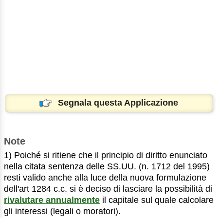
Segnala questa Applicazione
Note
1) Poiché si ritiene che il principio di diritto enunciato
nella citata sentenza delle SS.UU. (n. 1712 del 1995)
resti valido anche alla luce della nuova formulazione
dell'art 1284 c.c. si è deciso di lasciare la possibilità di
rivalutare annualmente
il capitale sul quale calcolare
gli interessi (legali o moratori).