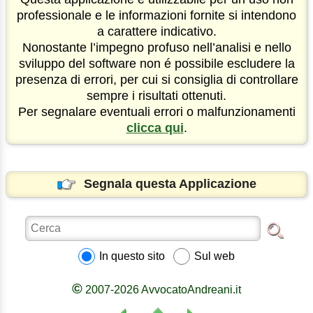
professionale e le informazioni fornite si intendono
a carattere indicativo.
Nonostante l’impegno profuso nell’analisi e nello
sviluppo del software non é possibile escludere la
presenza di errori, per cui si consiglia di controllare
sempre i risultati ottenuti.
Per segnalare eventuali errori o malfunzionamenti
clicca qui
.
Segnala questa Applicazione
In questo sito
Sul web
©
2007-2026 AvvocatoAndreani.it