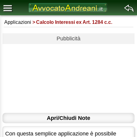
Applicazioni
Calcolo Interessi ex Art. 1284 c.c.
Pubblicità
Apri/Chiudi Note
Con questa semplice applicazione è possibile