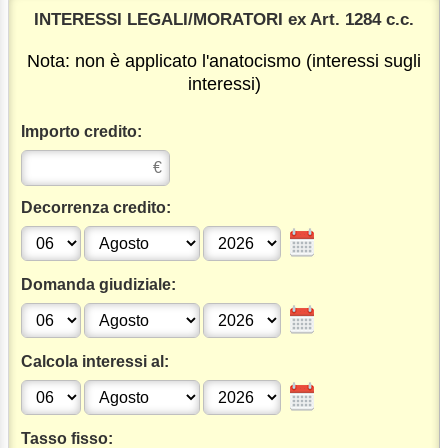
INTERESSI LEGALI/MORATORI ex Art. 1284 c.c.
Nota: non è applicato l'anatocismo (interessi sugli
interessi)
Importo credito:
Decorrenza credito:
Domanda giudiziale:
Calcola interessi al:
Tasso fisso: