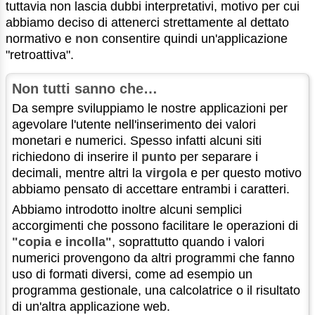
tuttavia non lascia dubbi interpretativi, motivo per cui
abbiamo deciso di attenerci strettamente al dettato
normativo e
non
consentire quindi un'applicazione
"retroattiva".
Non tutti sanno che…
Da sempre sviluppiamo le nostre applicazioni per
agevolare l'utente nell'inserimento dei valori
monetari e numerici. Spesso infatti alcuni siti
richiedono di inserire il
punto
per separare i
decimali, mentre altri la
virgola
e per questo motivo
abbiamo pensato di accettare entrambi i caratteri.
Abbiamo introdotto inoltre alcuni semplici
accorgimenti che possono facilitare le operazioni di
"copia e incolla"
, soprattutto quando i valori
numerici provengono da altri programmi che fanno
uso di formati diversi, come ad esempio un
programma gestionale, una calcolatrice o il risultato
di un'altra applicazione web.