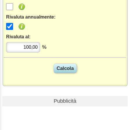
Rivaluta annualmente:
Rivaluta al:
%
Pubblicità