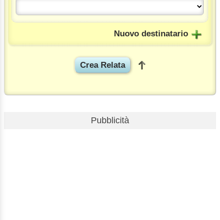
Nuovo destinatario
Pubblicità