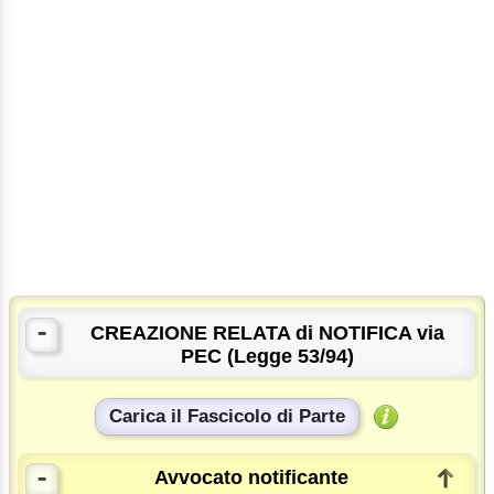
-
CREAZIONE RELATA di NOTIFICA via
PEC (Legge 53/94)
Carica il Fascicolo di Parte
-
Avvocato notificante