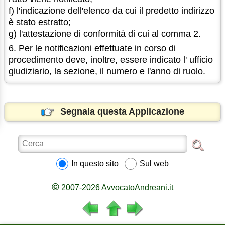
f) l'indicazione dell'elenco da cui il predetto indirizzo
è stato estratto;
g) l'attestazione di conformità di cui al comma 2.
6. Per le notificazioni effettuate in corso di
procedimento deve, inoltre, essere indicato l' ufficio
giudiziario, la sezione, il numero e l'anno di ruolo.
Segnala questa Applicazione
In questo sito
Sul web
©
2007-2026 AvvocatoAndreani.it