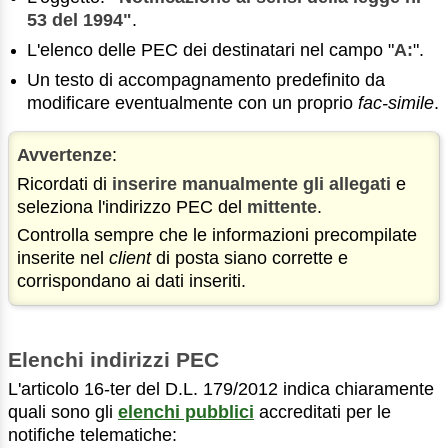
53 del 1994"
.
L'elenco delle PEC dei destinatari nel campo "
A:
".
Un testo di accompagnamento predefinito da
modificare eventualmente con un proprio
fac-simile
.
Avvertenze
:
Ricordati di
inserire manualmente gli allegati
e
seleziona l'indirizzo PEC del
mittente
.
Controlla sempre che le informazioni precompilate
inserite nel
client
di posta siano corrette e
corrispondano ai dati inseriti.
Elenchi indirizzi PEC
L'articolo 16-ter del D.L. 179/2012 indica chiaramente
quali sono gli
elenchi pubblici
accreditati per le
notifiche telematiche: