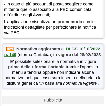
- in caso di più account di posta scegliere come
mittente quello associato alla PEC comunicata
all'Ordine degli Avvocati;
L'applicazione visualizza un
promemoria
con le
indicazioni dettagliate per perfezionare la notifica
via PEC.
Normativa aggiornata
al
DLGS 10/10/2022
n. 149
(riforma Cartabia)
,
in vigore dal 28/02/2023
.
E’ possibile selezionare la normativa in vigore
prima della riforma Cartabia
tramite l’apposito
menu a tendina oppure non indicare alcuna
normativa, nel qual caso sarà inserita nella relata la
dicitura generica "
in base alla normativa vigente
".
Pubblicità