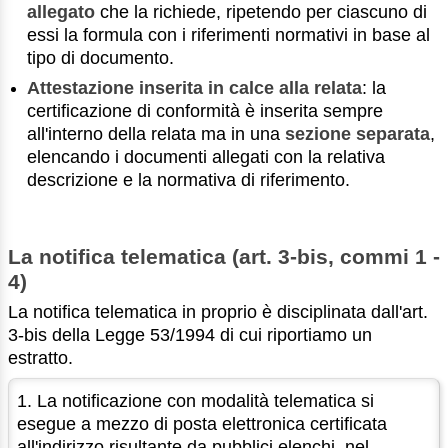
allegato
che la richiede, ripetendo per ciascuno di
essi la formula con i riferimenti normativi in base al
tipo di documento.
Attestazione inserita in calce alla relata
: la
certificazione di conformità è inserita sempre
all'interno della relata ma in una
sezione separata
,
elencando i documenti allegati con la relativa
descrizione e la normativa di riferimento.
La notifica telematica (art. 3-bis, commi 1 -
4)
La notifica telematica in proprio è disciplinata dall'art.
3-bis della Legge 53/1994 di cui riportiamo un
estratto.
1. La notificazione con modalità telematica si
esegue a mezzo di posta elettronica certificata
all'indirizzo risultante da pubblici elenchi, nel