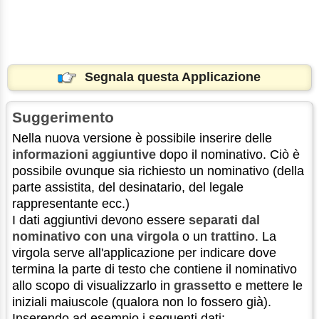
Segnala questa Applicazione
Suggerimento
Nella nuova versione è possibile inserire delle
informazioni aggiuntive
dopo il nominativo. Ciò è
possibile ovunque sia richiesto un nominativo (della
parte assistita, del desinatario, del legale
rappresentante ecc.)
I dati aggiuntivi devono essere
separati dal
nominativo con una virgola
o un
trattino
. La
virgola serve all'applicazione per indicare dove
termina la parte di testo che contiene il nominativo
allo scopo di visualizzarlo in
grassetto
e mettere le
iniziali maiuscole (qualora non lo fossero già).
Inserendo ad esempio i seguenti dati: