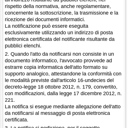
rispetto della normativa, anche regolamentare,
concernente la sottoscrizione, la trasmissione e la
ricezione dei documenti informatici.
La notificazione può essere eseguita
esclusivamente utilizzando un indirizzo di posta
elettronica certificata del notificante risultante da
pubblici elenchi.
2. Quando l'atto da notificarsi non consiste in un
documento informatico, l'avvocato provvede ad
estrarre copia informatica dell'atto formato su
supporto analogico, attestandone la conformità con
le modalità previste dall'articolo 16-undecies del
decreto-legge 18 ottobre 2012, n. 179, convertito,
con modificazioni, dalla legge 17 dicembre 2012, n.
221.
La notifica si esegue mediante allegazione dell'atto
da notificarsi al messaggio di posta elettronica
certificata.
3. La notifica si perfeziona, per il soggetto