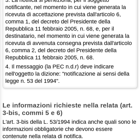
notificante, nel momento in cui viene generata la
ricevuta di accettazione prevista dall'articolo 6,
comma 1, del decreto del Presidente della
Repubblica 11 febbraio 2005, n. 68, e, per il
destinatario, nel momento in cui viene generata la
ricevuta di avvenuta consegna prevista dall'articolo
6, comma 2, del decreto del Presidente della
Repubblica 11 febbraio 2005, n. 68.
4. Il messaggio (la PEC n.d.r) deve indicare
nell'oggetto la dizione: "notificazione ai sensi della
legge n. 53 del 1994".
Le informazioni richieste nella relata (art.
3-bis, commi 5 e 6)
L'art. 3-bis della L. 53/1994 indica anche quali sono le
informazioni obbligatorie che devono essere
contenute nella relata di notifica.