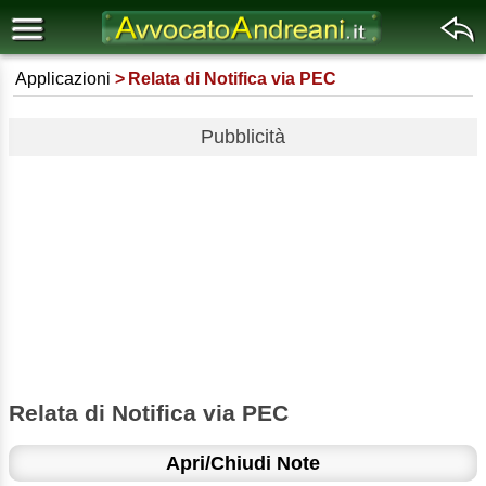
Applicazioni
Relata di Notifica via PEC
Pubblicità
Relata di Notifica via PEC
Apri/Chiudi Note