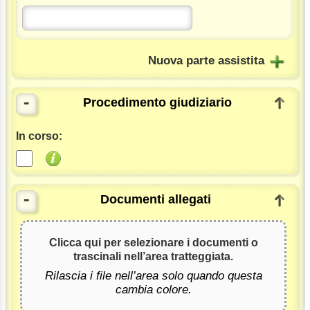
Nuova parte assistita
-
Procedimento giudiziario
In corso:
-
Documenti allegati
Clicca qui per selezionare i documenti o
trascinali nell’area tratteggiata.
Rilascia i file nell’area solo quando questa
cambia colore.