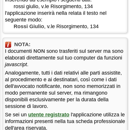
rossi giulio, v.le Risorgimento, 134
l'applicazione inserirà nella relata il testo nel
seguente modo:
Rossi Giulio
, v.le Risorgimento, 134
NOTA:
I documenti
NON
sono trasferiti sul server ma sono
elaborati direttamente sul tuo computer da funzioni
javascript
.
Analogamente, tutti i dati relativi alle parti assistite,
al procedimento e ai destinatari, così come i dati
dell'avvocato notificante,
non
sono memorizzati in
modo permanente sul server, ma rimangono
disponibili esclusivamente per la durata della
sessione di lavoro.
Se sei un
utente registrato
l'applicazione utilizza le
informazioni presenti nella tua scheda professionale
dell'area riservata.