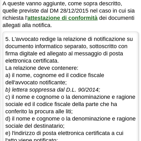
A queste vanno aggiunte, come sopra descritto,
quelle previste dal DM 28/12/2015 nel caso in cui sia
richiesta l'
attestazione di conformità
dei documenti
allegati alla notifica.
5. L'avvocato redige la relazione di notificazione su
documento informatico separato, sottoscritto con
firma digitale ed allegato al messaggio di posta
elettronica certificata.
La relazione deve contenere:
a) il nome, cognome ed il codice fiscale
dell'avvocato notificante;
b) lettera soppressa dal D.L. 90/2014;
c) il nome e cognome o la denominazione e ragione
sociale ed il codice fiscale della parte che ha
conferito la procura alle liti;
d) il nome e cognome o la denominazione e ragione
sociale del destinatario;
e) l'indirizzo di posta elettronica certificata a cui
l'atto viene notificato;