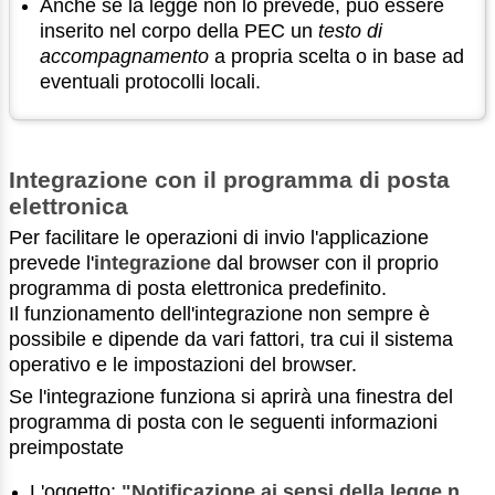
Anche se la legge non lo prevede, può essere
inserito nel corpo della PEC un
testo di
accompagnamento
a propria scelta o in base ad
eventuali protocolli locali.
Integrazione con il programma di posta
elettronica
Per facilitare le operazioni di invio l'applicazione
prevede l'
integrazione
dal browser con il proprio
programma di posta elettronica predefinito.
Il funzionamento dell'integrazione non sempre è
possibile e dipende da vari fattori, tra cui il sistema
operativo e le impostazioni del browser.
Se l'integrazione funziona si aprirà una finestra del
programma di posta con le seguenti informazioni
preimpostate
L'oggetto:
"Notificazione ai sensi della legge n.