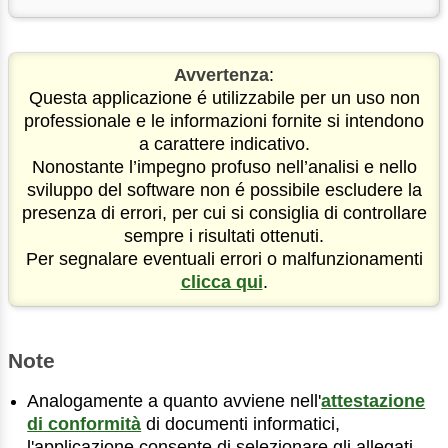
Avvertenza
:
Questa applicazione é utilizzabile per un uso non
professionale e le informazioni fornite si intendono
a carattere indicativo.
Nonostante l’impegno profuso nell’analisi e nello
sviluppo del software non é possibile escludere la
presenza di errori, per cui si consiglia di controllare
sempre i risultati ottenuti.
Per segnalare eventuali errori o malfunzionamenti
clicca qui
.
Note
Analogamente a quanto avviene nell'
attestazione
di conformità
di documenti informatici,
l'applicazione consente di selezionare gli allegati