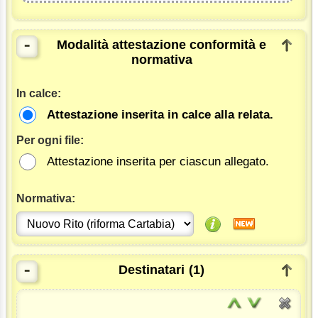
-
Modalità attestazione conformità e
normativa
In calce:
Attestazione inserita in calce alla relata.
Per ogni file:
Attestazione inserita per ciascun allegato.
Normativa:
-
Destinatari
(1)