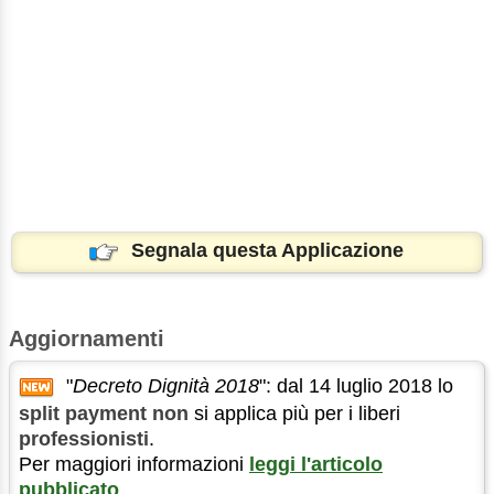
Segnala questa Applicazione
Aggiornamenti
"
Decreto Dignità 2018
": dal 14 luglio 2018 lo
split payment
non
si applica più per i liberi
professionisti
.
Per maggiori informazioni
leggi l'articolo
pubblicato
.