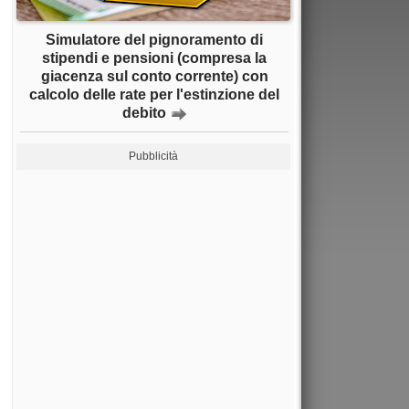
Simulatore del pignoramento di
stipendi e pensioni (compresa la
giacenza sul conto corrente) con
calcolo delle rate per l'estinzione del
debito
Pubblicità