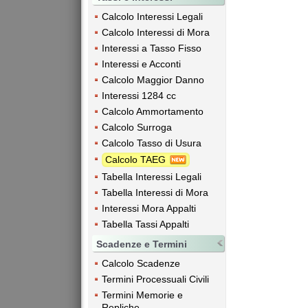
Calcolo Interessi Legali
Calcolo Interessi di Mora
Interessi a Tasso Fisso
Interessi e Acconti
Calcolo Maggior Danno
Interessi 1284 cc
Calcolo Ammortamento
Calcolo Surroga
Calcolo Tasso di Usura
Calcolo TAEG
Tabella Interessi Legali
Tabella Interessi di Mora
Interessi Mora Appalti
Tabella Tassi Appalti
Scadenze e Termini
Calcolo Scadenze
Termini Processuali Civili
Termini Memorie e
Repliche