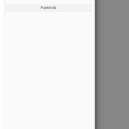
Pubblicità