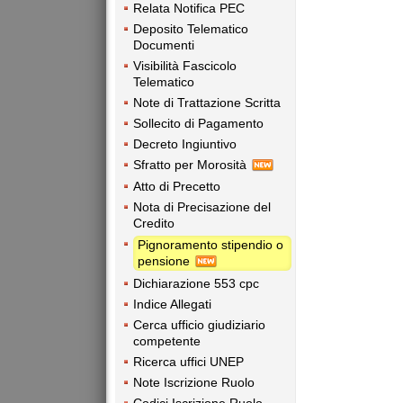
Relata Notifica PEC
Deposito Telematico
Documenti
Visibilità Fascicolo
Telematico
Note di Trattazione Scritta
Sollecito di Pagamento
Decreto Ingiuntivo
Sfratto per Morosità
Atto di Precetto
Nota di Precisazione del
Credito
Pignoramento stipendio o
pensione
Dichiarazione 553 cpc
Indice Allegati
Cerca ufficio giudiziario
competente
Ricerca uffici UNEP
Note Iscrizione Ruolo