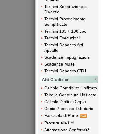
Termini Separazione e
Divorzio
Termini Procedimento
Semplificato
Termini 183 + 190 cpc
Termini Esecuzioni
Termini Deposito Atti
Appello
Scadenze Impugnazioni
Scadenze Multe
Termini Deposito CTU
Atti Giudiziari
Calcolo Contributo Unificato
Tabella Contributo Unificato
Calcolo Diritti di Copia
Copie Processo Tributario
Fascicolo di Parte
Procura alle Liti
Attestazione Conformità