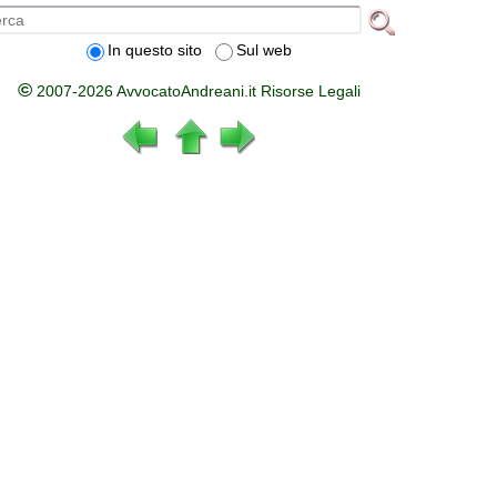
In questo sito
Sul web
©
2007-2026 AvvocatoAndreani.it Risorse Legali