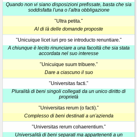
Quando non vi siano disposizioni prefissate, basta che sia
soddisfatta l'una o l'altra obbligazione
"Ultra petita."
Al di là delle domande proposte
"Unicuique licet iuri pro se introducto renuntiare."
A chiunque è lecito rinunciare a una facoltà che sia stata
accordata nel suo interesse
"Unicuique suum tribuere."
Dare a ciascuno il suo
"Universitas facti."
Pluralità di beni singoli collegati da un unico diritto di
proprietà
"Universitas rerum (o facti)."
Complesso di beni destinati a un'azienda
"Universitas rerum cohaerentium."
Universalità di beni separati ma appartenenti a un