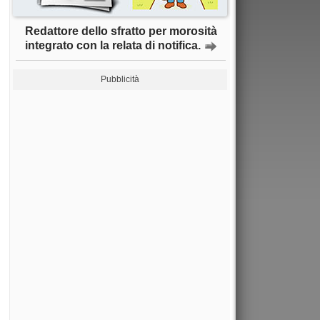
Redattore dello sfratto per morosità
integrato con la relata di notifica.
Pubblicità