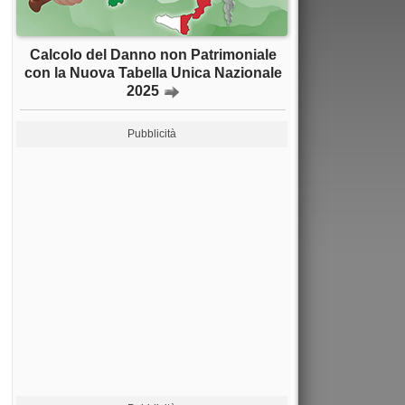
Calcolo del Danno non Patrimoniale
con la Nuova Tabella Unica Nazionale
2025
Pubblicità