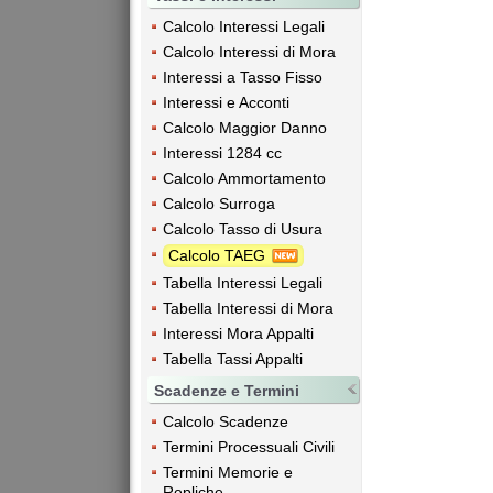
Calcolo Interessi Legali
Calcolo Interessi di Mora
Interessi a Tasso Fisso
Interessi e Acconti
Calcolo Maggior Danno
Interessi 1284 cc
Calcolo Ammortamento
Calcolo Surroga
Calcolo Tasso di Usura
Calcolo TAEG
Tabella Interessi Legali
Tabella Interessi di Mora
Interessi Mora Appalti
Tabella Tassi Appalti
Scadenze e Termini
Calcolo Scadenze
Termini Processuali Civili
Termini Memorie e
Repliche