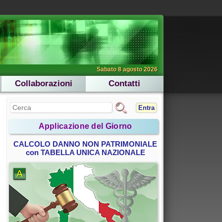
Sabato 8 agosto 2026
Collaborazioni
Contatti
Entra
Applicazione del Giorno
CALCOLO DANNO NON PATRIMONIALE
con TABELLA UNICA NAZIONALE