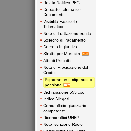
Relata Notifica PEC
Deposito Telematico
Documenti
Visibilità Fascicolo
Telematico
Note di Trattazione Scritta
Sollecito di Pagamento
Decreto Ingiuntivo
Sfratto per Morosità
Atto di Precetto
Nota di Precisazione del
Credito
Pignoramento stipendio o
pensione
Dichiarazione 553 cpc
Indice Allegati
Cerca ufficio giudiziario
competente
Ricerca uffici UNEP
Note Iscrizione Ruolo