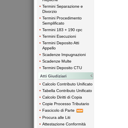
Termini Separazione e
Divorzio
Termini Procedimento
Semplificato
Termini 183 + 190 cpc
Termini Esecuzioni
Termini Deposito Atti
Appello
Scadenze Impugnazioni
Scadenze Multe
Termini Deposito CTU
Atti Giudiziari
Calcolo Contributo Unificato
Tabella Contributo Unificato
Calcolo Diritti di Copia
Copie Processo Tributario
Fascicolo di Parte
Procura alle Liti
Attestazione Conformità