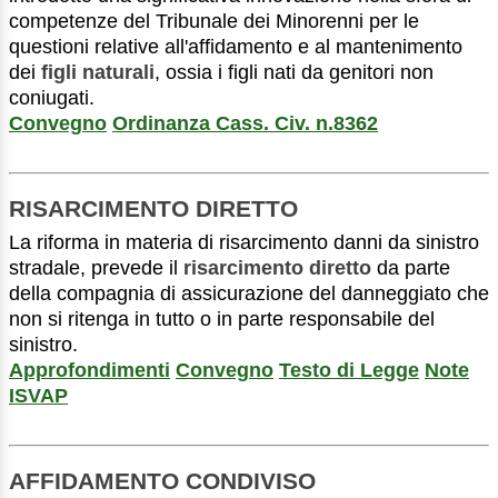
competenze del Tribunale dei Minorenni per le
questioni relative all'affidamento e al mantenimento
dei
figli naturali
, ossia i figli nati da genitori non
coniugati.
Convegno
Ordinanza Cass. Civ. n.8362
RISARCIMENTO DIRETTO
La riforma in materia di risarcimento danni da sinistro
stradale, prevede il
risarcimento diretto
da parte
della compagnia di assicurazione del danneggiato che
non si ritenga in tutto o in parte responsabile del
sinistro.
Approfondimenti
Convegno
Testo di Legge
Note
ISVAP
AFFIDAMENTO CONDIVISO