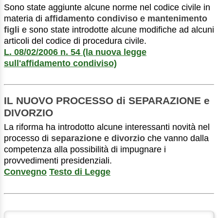
Sono state aggiunte alcune norme nel codice civile in
materia di
affidamento condiviso
e
mantenimento
figli
e sono state introdotte alcune modifiche ad alcuni
articoli del codice di procedura civile.
L. 08/02/2006 n. 54 (la nuova legge
sull'affidamento condiviso)
IL NUOVO PROCESSO di SEPARAZIONE e
DIVORZIO
La riforma ha introdotto alcune interessanti novità nel
processo di
separazione
e
divorzio
che vanno dalla
competenza alla possibilità di impugnare i
provvedimenti presidenziali.
Convegno
Testo di Legge