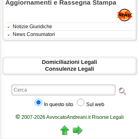
Aggiornamenti e Rassegna Stampa
Notizie Giuridiche
News Consumatori
Domiciliazioni Legali
Consulenze Legali
In questo sito
Sul web
©
2007-2026 AvvocatoAndreani.it Risorse Legali