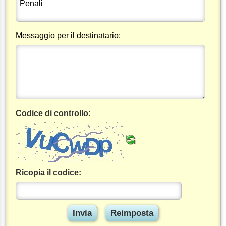
Messaggio per il destinatario:
Codice di controllo:
Ricopia il codice: