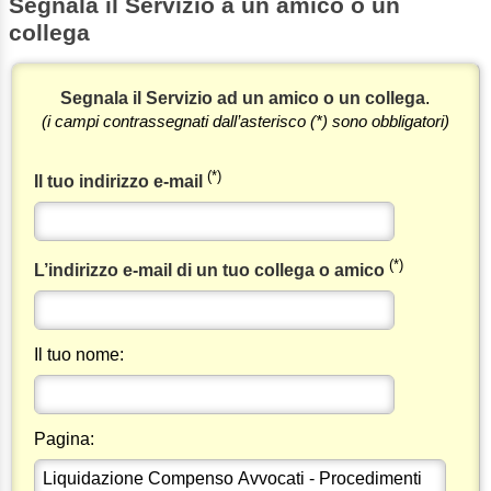
Segnala il Servizio a un amico o un
collega
Segnala il Servizio ad un amico o un collega
.
(i campi contrassegnati dall’asterisco (*) sono obbligatori)
(*)
Il tuo indirizzo e-mail
(*)
L’indirizzo e-mail di un tuo collega o amico
Il tuo nome:
Pagina: