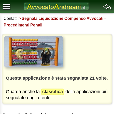
Contatti
Segnala Liquidazione Compenso Avvocati -
Procedimenti Penali
Questa applicazione è stata segnalata 21 volte
.
Guarda anche la
classifica
delle applicazioni più
segnalate dagli utenti.