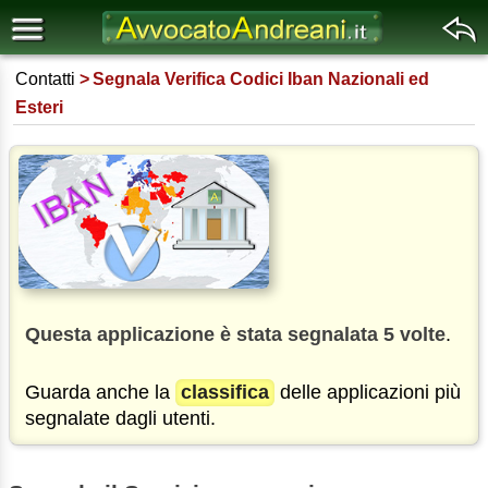
Contatti
Segnala Verifica Codici Iban Nazionali ed
Esteri
Questa applicazione è stata segnalata 5 volte
.
Guarda anche la
classifica
delle applicazioni più
segnalate dagli utenti.