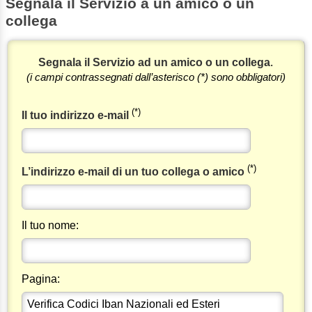
Segnala il Servizio a un amico o un
collega
Segnala il Servizio ad un amico o un collega
.
(i campi contrassegnati dall’asterisco (*) sono obbligatori)
(*)
Il tuo indirizzo e-mail
(*)
L’indirizzo e-mail di un tuo collega o amico
Il tuo nome:
Pagina: