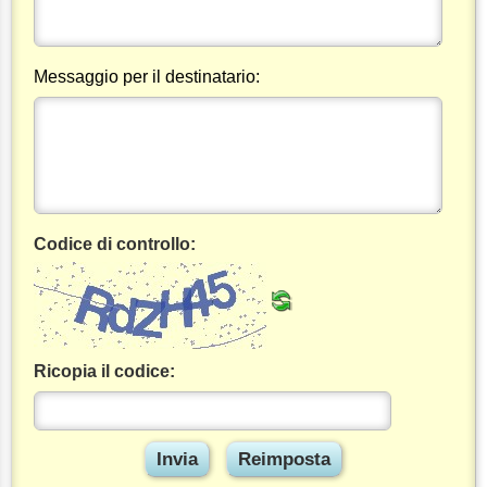
Messaggio per il destinatario:
Codice di controllo:
Ricopia il codice: