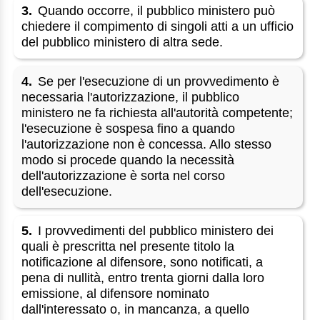
3.
Quando occorre, il pubblico ministero può
chiedere il compimento di singoli atti a un ufficio
del pubblico ministero di altra sede.
4.
Se per l'esecuzione di un provvedimento è
necessaria l'autorizzazione, il pubblico
ministero ne fa richiesta all'autorità competente;
l'esecuzione è sospesa fino a quando
l'autorizzazione non è concessa. Allo stesso
modo si procede quando la necessità
dell'autorizzazione è sorta nel corso
dell'esecuzione.
5.
I provvedimenti del pubblico ministero dei
quali è prescritta nel presente titolo la
notificazione al difensore, sono notificati, a
pena di nullità, entro trenta giorni dalla loro
emissione, al difensore nominato
dall'interessato o, in mancanza, a quello