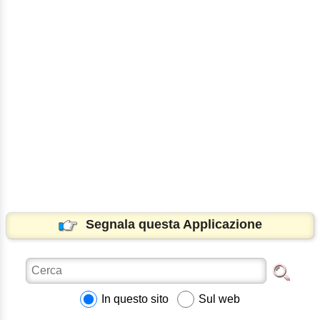
Segnala questa Applicazione
In questo sito
Sul web