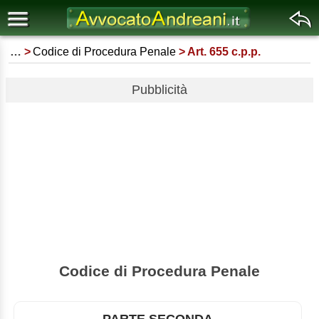
…
Codice di Procedura Penale
Art. 655 c.p.p.
Pubblicità
Codice di Procedura Penale
PARTE SECONDA