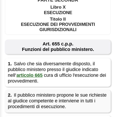
Libro X
ESECUZIONE
Titolo II
ESECUZIONE DEI PROVVEDIMENTI
GIURISDIZIONALI
Art. 655 c.p.p.
Funzioni del pubblico ministero.
1.
Salvo che sia diversamente disposto, il
pubblico ministero presso il giudice indicato
nell'
articolo 665
cura di ufficio l'esecuzione dei
provvedimenti.
2.
Il pubblico ministero propone le sue richieste
al giudice competente e interviene in tutti i
procedimenti di esecuzione.