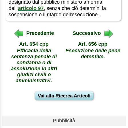
designato dal pubblico ministero a norma
dell'
articolo 97
, senza che ciò determini la
sospensione o il ritardo dell'esecuzione.
Precedente
Successivo
Art. 654 cpp
Art. 656 cpp
Efficacia della
Esecuzione delle pene
sentenza penale di
detentive.
condanna o di
assoluzione in altri
giudizi civili o
amministrativi.
Vai alla Ricerca Articoli
Pubblicità