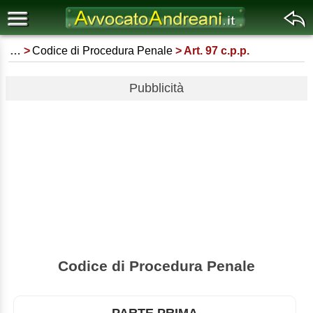
…
Codice di Procedura Penale
Art. 97 c.p.p.
Pubblicità
Codice di Procedura Penale
PARTE PRIMA