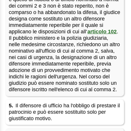
dei commi 2 e 3 non è stato reperito, non è
comparso o ha abbandonato la difesa, il giudice
designa come sostituto un altro difensore
immediatamente reperibile per il quale si
applicano le disposizioni di cui all'
articolo 102
.
Il pubblico ministero e la polizia giudiziaria,
nelle medesime circostanze, richiedono un altro
nominativo all'ufficio di cui al comma 2, salva,
nei casi di urgenza, la designazione di un altro
difensore immediatamente reperibile, previa
adozione di un provvedimento motivato che
indichi le ragioni dell'urgenza. Nel corso del
giudizio può essere nominato sostituto solo un
difensore iscritto nell'elenco di cui al comma 2.
5.
Il difensore di ufficio ha l'obbligo di prestare il
patrocinio e può essere sostituito solo per
giustificato motivo.