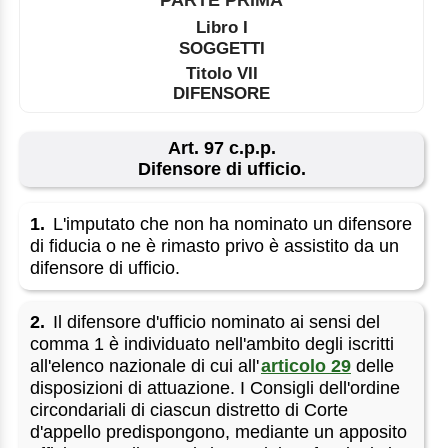
Libro I
SOGGETTI
Titolo VII
DIFENSORE
Art. 97 c.p.p.
Difensore di ufficio.
1.
L'imputato che non ha nominato un difensore
di fiducia o ne è rimasto privo è assistito da un
difensore di ufficio.
2.
Il difensore d'ufficio nominato ai sensi del
comma 1 è individuato nell'ambito degli iscritti
all'elenco nazionale di cui all'
articolo 29
delle
disposizioni di attuazione. I Consigli dell'ordine
circondariali di ciascun distretto di Corte
d'appello predispongono, mediante un apposito