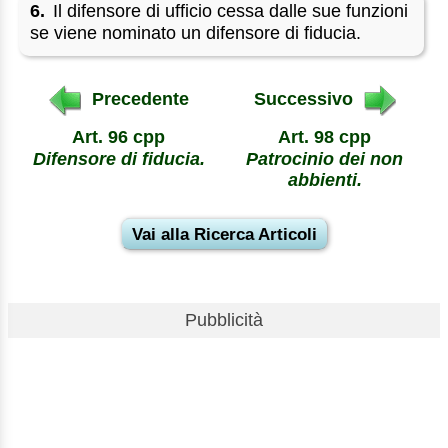
6.
Il difensore di ufficio cessa dalle sue funzioni
se viene nominato un difensore di fiducia.
Precedente
Successivo
Art. 96 cpp
Art. 98 cpp
Difensore di fiducia.
Patrocinio dei non
abbienti.
Vai alla Ricerca Articoli
Pubblicità