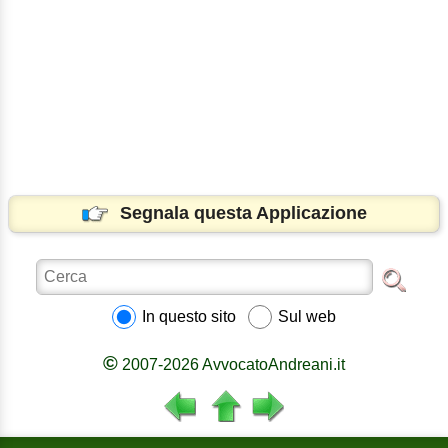
Segnala questa Applicazione
In questo sito
Sul web
©
2007-2026 AvvocatoAndreani.it