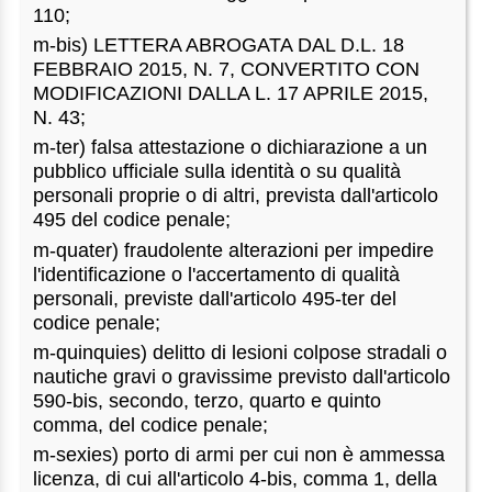
110;
m-bis) LETTERA ABROGATA DAL D.L. 18
FEBBRAIO 2015, N. 7, CONVERTITO CON
MODIFICAZIONI DALLA L. 17 APRILE 2015,
N. 43;
m-ter) falsa attestazione o dichiarazione a un
pubblico ufficiale sulla identità o su qualità
personali proprie o di altri, prevista dall'articolo
495 del codice penale;
m-quater) fraudolente alterazioni per impedire
l'identificazione o l'accertamento di qualità
personali, previste dall'articolo 495-ter del
codice penale;
m-quinquies) delitto di lesioni colpose stradali o
nautiche gravi o gravissime previsto dall'articolo
590-bis, secondo, terzo, quarto e quinto
comma, del codice penale;
m-sexies) porto di armi per cui non è ammessa
licenza, di cui all'articolo 4-bis, comma 1, della