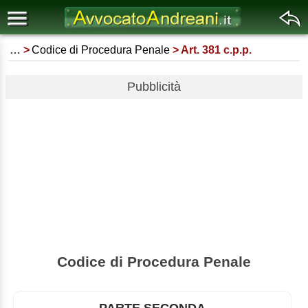
…
Codice di Procedura Penale
Art. 381 c.p.p.
Pubblicità
Codice di Procedura Penale
PARTE SECONDA