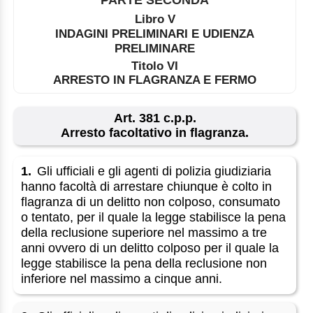
Libro V
INDAGINI PRELIMINARI E UDIENZA
PRELIMINARE
Titolo VI
ARRESTO IN FLAGRANZA E FERMO
Art. 381 c.p.p.
Arresto facoltativo in flagranza.
1.
Gli ufficiali e gli agenti di polizia giudiziaria
hanno facoltà di arrestare chiunque è colto in
flagranza di un delitto non colposo, consumato
o tentato, per il quale la legge stabilisce la pena
della reclusione superiore nel massimo a tre
anni ovvero di un delitto colposo per il quale la
legge stabilisce la pena della reclusione non
inferiore nel massimo a cinque anni.