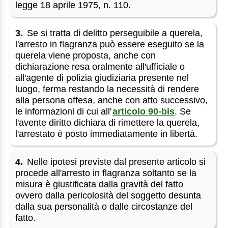
legge 18 aprile 1975, n. 110.
3.
Se si tratta di delitto perseguibile a querela,
l'arresto in flagranza può essere eseguito se la
querela viene proposta, anche con
dichiarazione resa oralmente all'ufficiale o
all'agente di polizia giudiziaria presente nel
luogo, ferma restando la necessità di rendere
alla persona offesa, anche con atto successivo,
le informazioni di cui all'
articolo 90-bis
. Se
l'avente diritto dichiara di rimettere la querela,
l'arrestato è posto immediatamente in libertà.
4.
Nelle ipotesi previste dal presente articolo si
procede all'arresto in flagranza soltanto se la
misura è giustificata dalla gravità del fatto
ovvero dalla pericolosità del soggetto desunta
dalla sua personalità o dalle circostanze del
fatto.