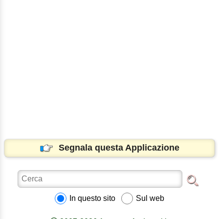
Segnala questa Applicazione
In questo sito
Sul web