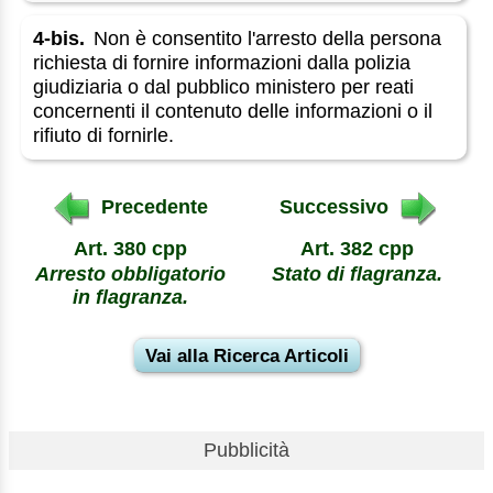
4-bis.
Non è consentito l'arresto della persona
richiesta di fornire informazioni dalla polizia
giudiziaria o dal pubblico ministero per reati
concernenti il contenuto delle informazioni o il
rifiuto di fornirle.
Precedente
Successivo
Art. 380 cpp
Art. 382 cpp
Arresto obbligatorio
Stato di flagranza.
in flagranza.
Vai alla Ricerca Articoli
Pubblicità