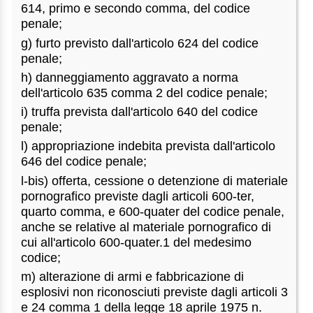
614, primo e secondo comma, del codice
penale;
g) furto previsto dall'articolo 624 del codice
penale;
h) danneggiamento aggravato a norma
dell'articolo 635 comma 2 del codice penale;
i) truffa prevista dall'articolo 640 del codice
penale;
l) appropriazione indebita prevista dall'articolo
646 del codice penale;
l-bis) offerta, cessione o detenzione di materiale
pornografico previste dagli articoli 600-ter,
quarto comma, e 600-quater del codice penale,
anche se relative al materiale pornografico di
cui all'articolo 600-quater.1 del medesimo
codice;
m) alterazione di armi e fabbricazione di
esplosivi non riconosciuti previste dagli articoli 3
e 24 comma 1 della legge 18 aprile 1975 n.