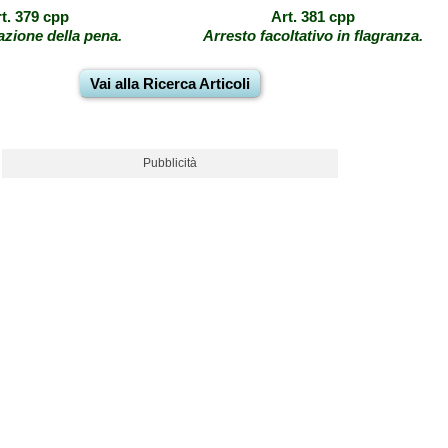
t. 379 cpp
Art. 381 cpp
zione della pena.
Arresto facoltativo in flagranza.
Vai alla Ricerca Articoli
Pubblicità