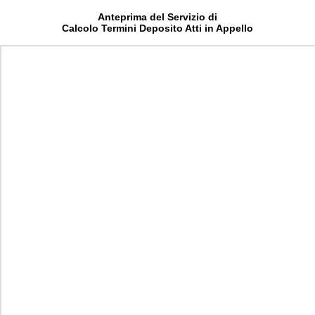
Anteprima del Servizio di
Calcolo Termini Deposito Atti in Appello